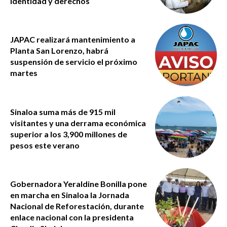
identidad y derechos
JAPAC realizará mantenimiento a
Planta San Lorenzo, habrá
suspensión de servicio el próximo
martes
Sinaloa suma más de 915 mil
visitantes y una derrama económica
superior a los 3,900 millones de
pesos este verano
Gobernadora Yeraldine Bonilla pone
en marcha en Sinaloa la Jornada
Nacional de Reforestación, durante
enlace nacional con la presidenta