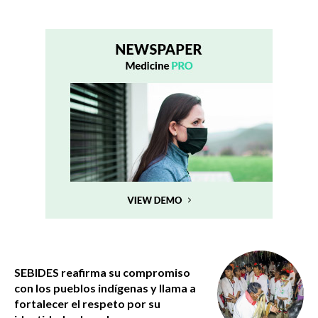
SEBIDES reafirma su compromiso
con los pueblos indígenas y llama a
fortalecer el respeto por su