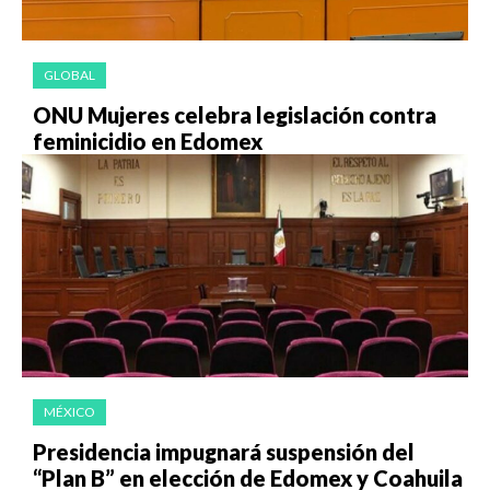
GLOBAL
ONU Mujeres celebra legislación contra
feminicidio en Edomex
MÉXICO
Presidencia impugnará suspensión del
“Plan B” en elección de Edomex y Coahuila