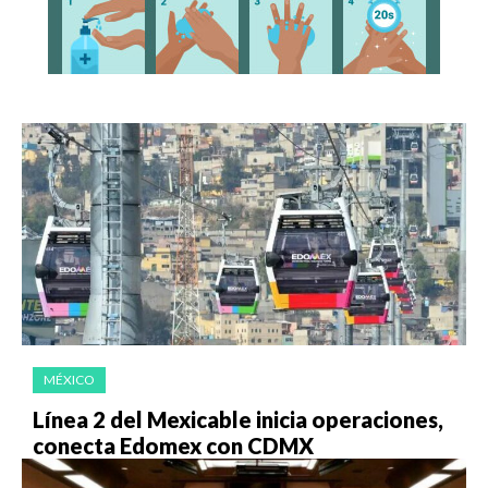
MÉXICO
Línea 2 del Mexicable inicia operaciones,
conecta Edomex con CDMX