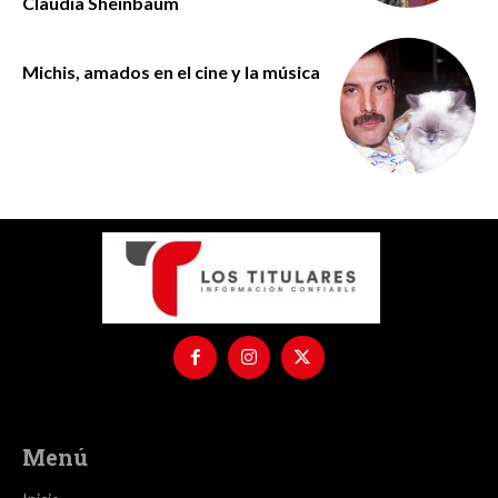
Claudia Sheinbaum
Michis, amados en el cine y la música
Menú