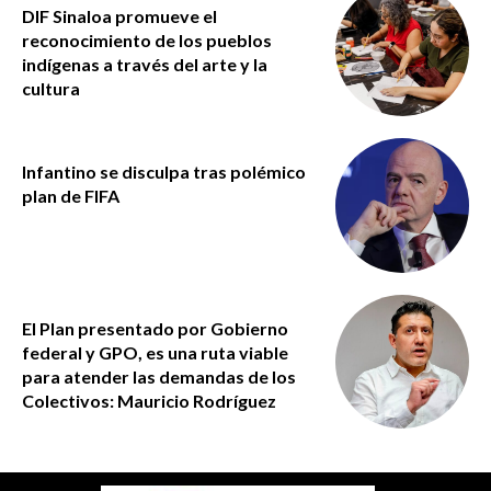
DIF Sinaloa promueve el
reconocimiento de los pueblos
indígenas a través del arte y la
cultura
Infantino se disculpa tras polémico
plan de FIFA
El Plan presentado por Gobierno
federal y GPO, es una ruta viable
para atender las demandas de los
Colectivos: Mauricio Rodríguez