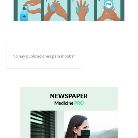
No hay publicaciones para mostrar