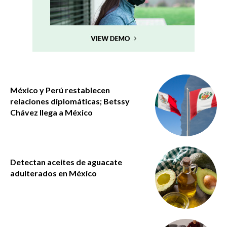
México y Perú restablecen
relaciones diplomáticas; Betssy
Chávez llega a México
Detectan aceites de aguacate
adulterados en México