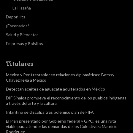
La Hazaña
DeporHits
¡Escenarios!
Salud y Bienestar
Empresas y Bolsillos
Titulares
México y Perú restablecen relaciones diplomáticas; Betssy
Chávez llega a México
Detectan aceites de aguacate adulterados en México
DIF Sinaloa promueve el reconocimiento de los pueblos indígenas
a través del arte y la cultura
Infantino se disculpa tras polémico plan de FIFA
El Plan presentado por Gobierno federal y GPO, es una ruta
viable para atender las demandas de los Colectivos: Mauricio
Rodríguez