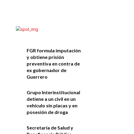
FGR formula imputación
y obtiene prisión
preventiva en contra de
ex gobernador de
Guerrero
Grupo Interinstitucional
detiene a un civil en un
vehículo sin placas y en
posesión de droga
Secretaría de Salud y