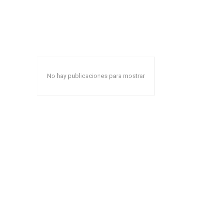
No hay publicaciones para mostrar