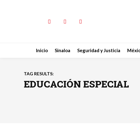
Inicio
Sinaloa
Seguridad y Justicia
Méxi
TAG RESULTS:
EDUCACIÓN ESPECIAL