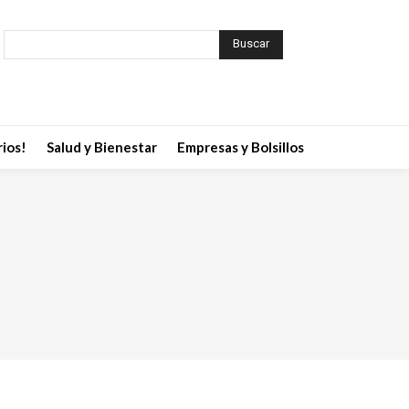
Buscar
ios!
Salud y Bienestar
Empresas y Bolsillos