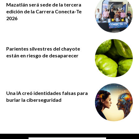
Mazatlán será sede de la tercera
edición de la Carrera Conecta-Te
2026
Parientes silvestres del chayote
están en riesgo de desaparecer
Una IA creó identidades falsas para
burlar la ciberseguridad