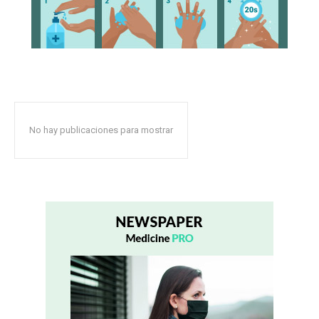
No hay publicaciones para mostrar