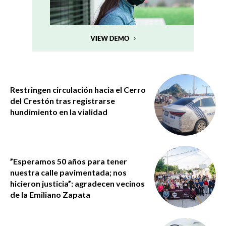
Restringen circulación hacia el Cerro
del Crestón tras registrarse
hundimiento en la vialidad
”Esperamos 50 años para tener
nuestra calle pavimentada; nos
hicieron justicia”: agradecen vecinos
de la Emiliano Zapata