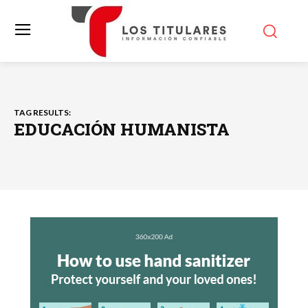
TAG RESULTS:
EDUCACIÓN HUMANISTA