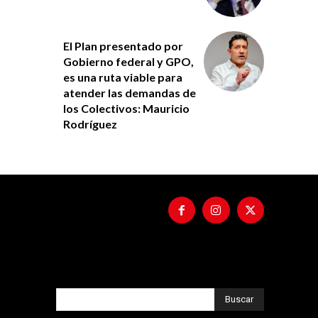
El Plan presentado por
Gobierno federal y GPO,
es una ruta viable para
atender las demandas de
los Colectivos: Mauricio
Rodríguez
Buscar