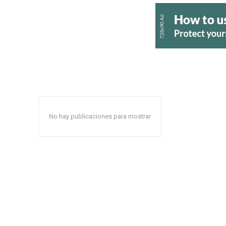
No hay publicaciones para mostrar