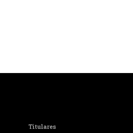
Titulares