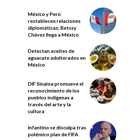
México y Perú
restablecen relaciones
diplomáticas; Betssy
Chávez llega a México
Detectan aceites de
aguacate adulterados en
México
DIF Sinaloa promueve el
reconocimiento de los
pueblos indígenas a
través del arte y la
cultura
Infantino se disculpa tras
polémico plan de FIFA