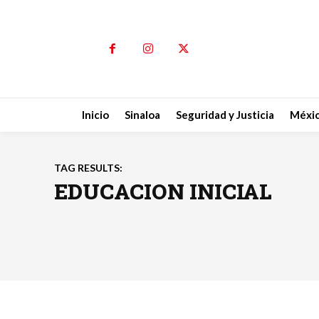
Inicio
Sinaloa
Seguridad y Justicia
Méxi
TAG RESULTS:
EDUCACION INICIAL