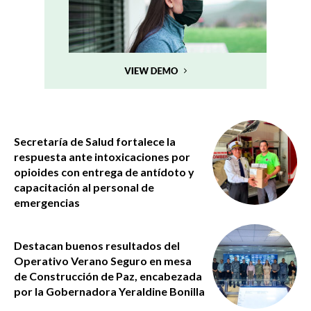
Secretaría de Salud fortalece la
respuesta ante intoxicaciones por
opioides con entrega de antídoto y
capacitación al personal de
emergencias
Destacan buenos resultados del
Operativo Verano Seguro en mesa
de Construcción de Paz, encabezada
por la Gobernadora Yeraldine Bonilla