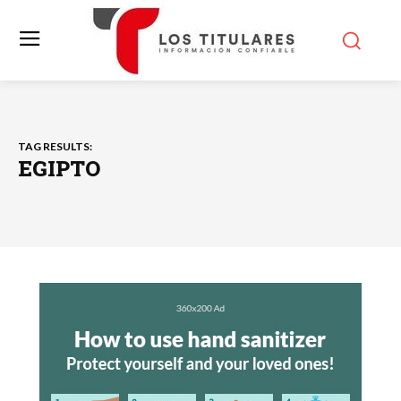
TAG RESULTS:
EGIPTO