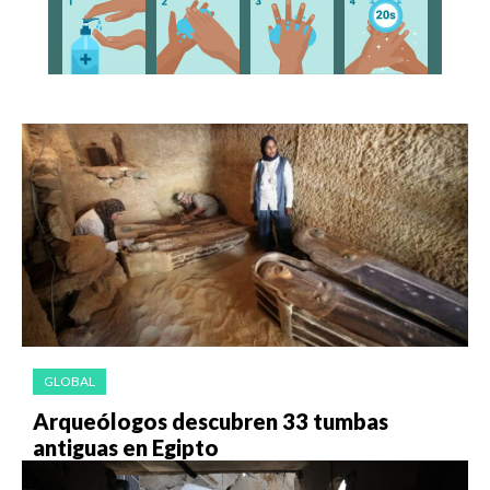
GLOBAL
Arqueólogos descubren 33 tumbas
antiguas en Egipto