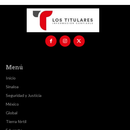
Menú
Inicio
Sinaloa
Seguridad y Justicia
México
Global
Tierra fértil