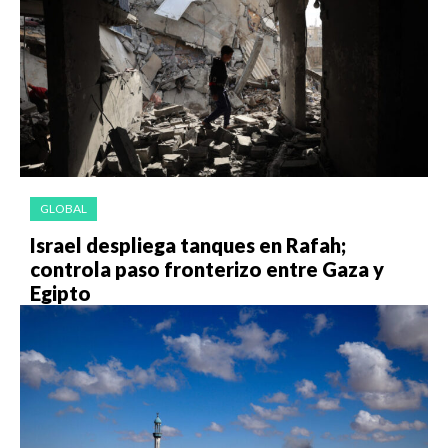
GLOBAL
Israel despliega tanques en Rafah;
controla paso fronterizo entre Gaza y
Egipto