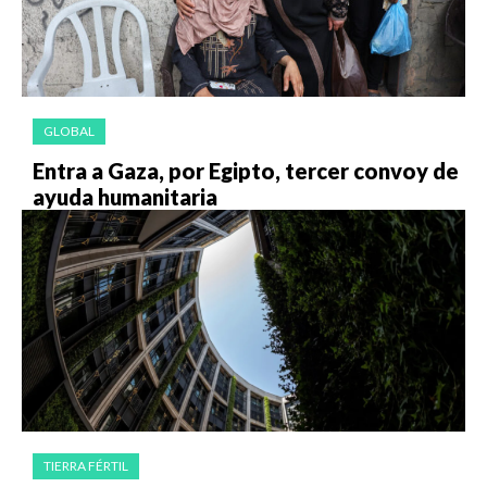
GLOBAL
Entra a Gaza, por Egipto, tercer convoy de
ayuda humanitaria
TIERRA FÉRTIL