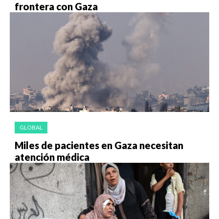
frontera con Gaza
GLOBAL
Miles de pacientes en Gaza necesitan
atención médica