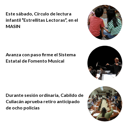
Este sábado, Círculo de lectura
infantil “Estrellitas Lectoras”, en el
MASIN
Avanza con paso firme el Sistema
Estatal de Fomento Musical
Durante sesión ordinaria, Cabildo de
Culiacán aprueba retiro anticipado
de ocho policías