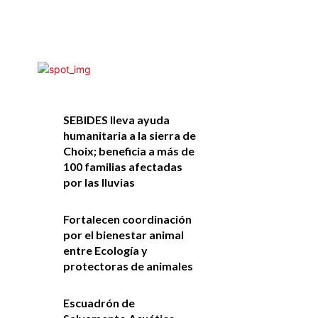
SEBIDES lleva ayuda
humanitaria a la sierra de
Choix; beneficia a más de
100 familias afectadas
por las lluvias
Fortalecen coordinación
por el bienestar animal
entre Ecología y
protectoras de animales
Escuadrón de