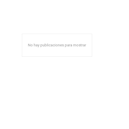
No hay publicaciones para mostrar