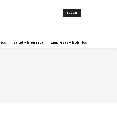
Buscar
ios!
Salud y Bienestar
Empresas y Bolsillos