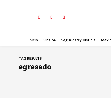
Inicio
Sinaloa
Seguridad y Justicia
Méxi
TAG RESULTS:
egresado