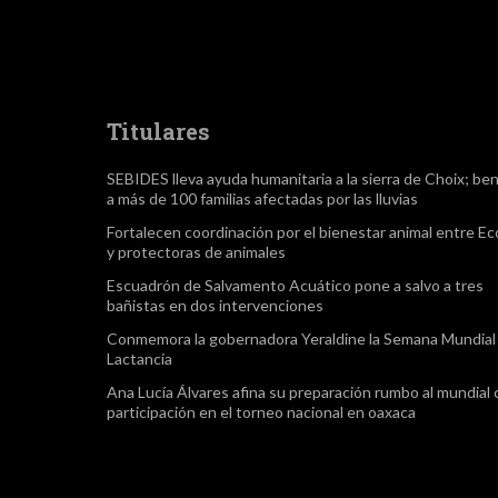
Titulares
SEBIDES lleva ayuda humanitaria a la sierra de Choix; ben
a más de 100 familias afectadas por las lluvias
Fortalecen coordinación por el bienestar animal entre Ec
y protectoras de animales
Escuadrón de Salvamento Acuático pone a salvo a tres
bañistas en dos intervenciones
Conmemora la gobernadora Yeraldine la Semana Mundial 
Lactancia
Ana Lucía Álvares afina su preparación rumbo al mundial
participación en el torneo nacional en oaxaca