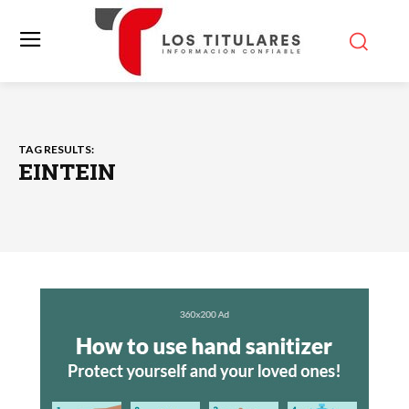
TAG RESULTS:
EINTEIN