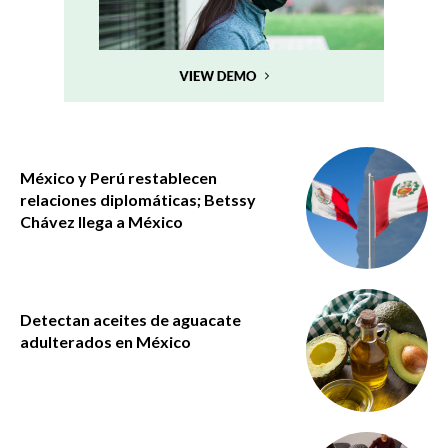
México y Perú restablecen
relaciones diplomáticas; Betssy
Chávez llega a México
Detectan aceites de aguacate
adulterados en México