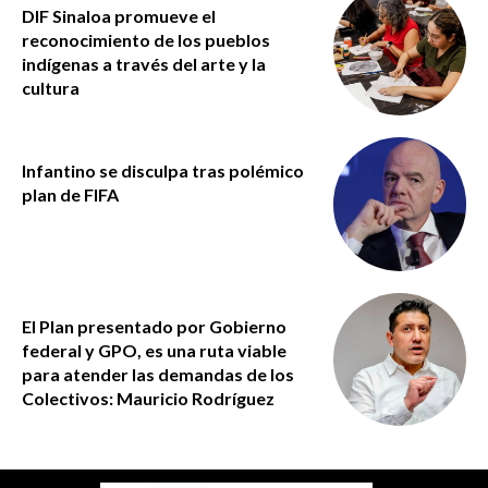
DIF Sinaloa promueve el
reconocimiento de los pueblos
indígenas a través del arte y la
cultura
Infantino se disculpa tras polémico
plan de FIFA
El Plan presentado por Gobierno
federal y GPO, es una ruta viable
para atender las demandas de los
Colectivos: Mauricio Rodríguez