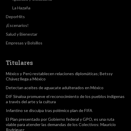
La Hazaña
DeporHits
¡Escenarios!
Salud y Bienestar
Empresas y Bolsillos
Titulares
México y Perú restablecen relaciones diplomáticas; Betssy
Chávez llega a México
Detectan aceites de aguacate adulterados en México
DIF Sinaloa promueve el reconocimiento de los pueblos indígenas
a través del arte y la cultura
Infantino se disculpa tras polémico plan de FIFA
El Plan presentado por Gobierno federal y GPO, es una ruta
viable para atender las demandas de los Colectivos: Mauricio
Rodríguez