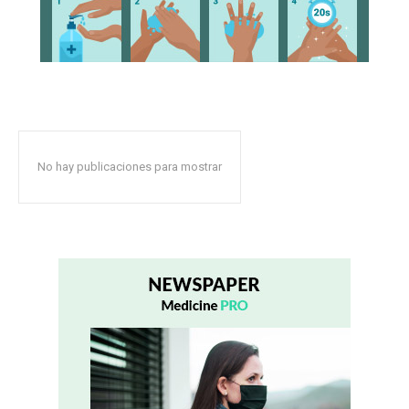
No hay publicaciones para mostrar