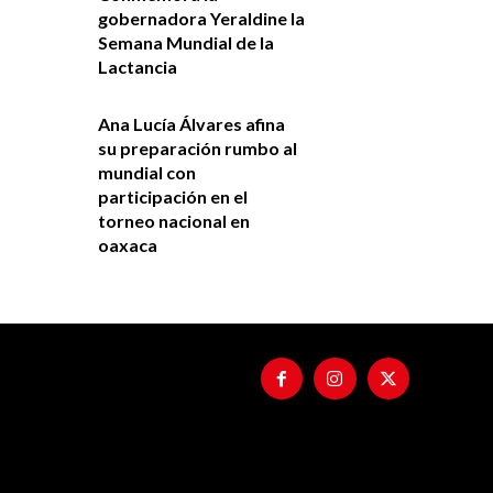
gobernadora Yeraldine la
Semana Mundial de la
Lactancia
Ana Lucía Álvares afina
su preparación rumbo al
mundial con
participación en el
torneo nacional en
oaxaca