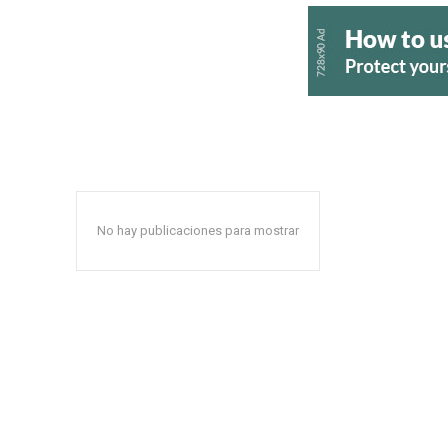
No hay publicaciones para mostrar