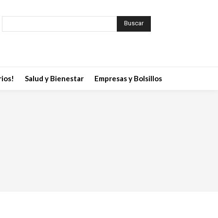
Buscar
ios!
Salud y Bienestar
Empresas y Bolsillos