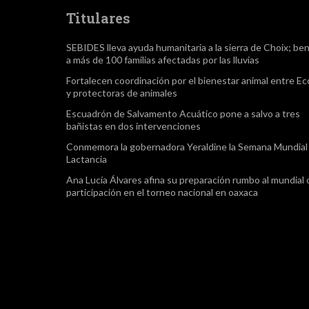
Titulares
SEBIDES lleva ayuda humanitaria a la sierra de Choix; ben
a más de 100 familias afectadas por las lluvias
Fortalecen coordinación por el bienestar animal entre Ec
y protectoras de animales
Escuadrón de Salvamento Acuático pone a salvo a tres
bañistas en dos intervenciones
Conmemora la gobernadora Yeraldine la Semana Mundial 
Lactancia
Ana Lucía Álvares afina su preparación rumbo al mundial
participación en el torneo nacional en oaxaca