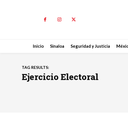
Inicio
Sinaloa
Seguridad y Justicia
Méxi
TAG RESULTS:
Ejercicio Electoral