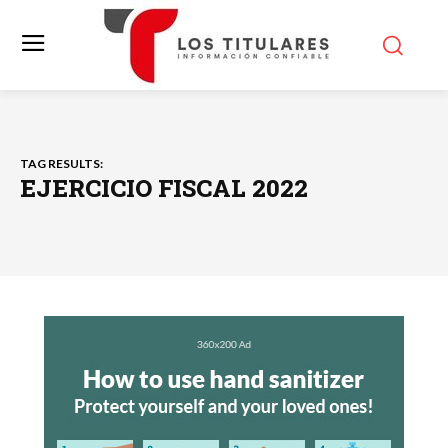
TAG RESULTS:
EJERCICIO FISCAL 2022