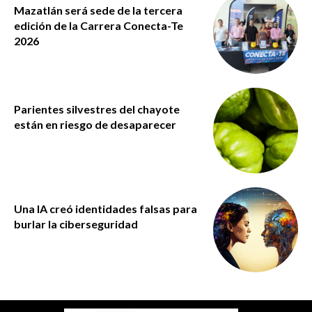
Mazatlán será sede de la tercera
edición de la Carrera Conecta-Te
2026
Parientes silvestres del chayote
están en riesgo de desaparecer
Una IA creó identidades falsas para
burlar la ciberseguridad