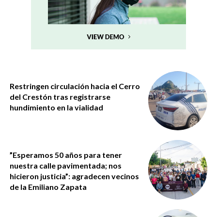
Restringen circulación hacia el Cerro
del Crestón tras registrarse
hundimiento en la vialidad
”Esperamos 50 años para tener
nuestra calle pavimentada; nos
hicieron justicia”: agradecen vecinos
de la Emiliano Zapata