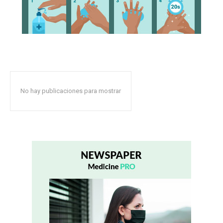
No hay publicaciones para mostrar