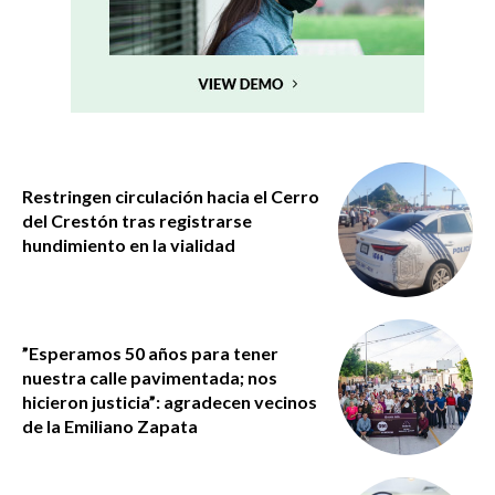
Restringen circulación hacia el Cerro
del Crestón tras registrarse
hundimiento en la vialidad
”Esperamos 50 años para tener
nuestra calle pavimentada; nos
hicieron justicia”: agradecen vecinos
de la Emiliano Zapata