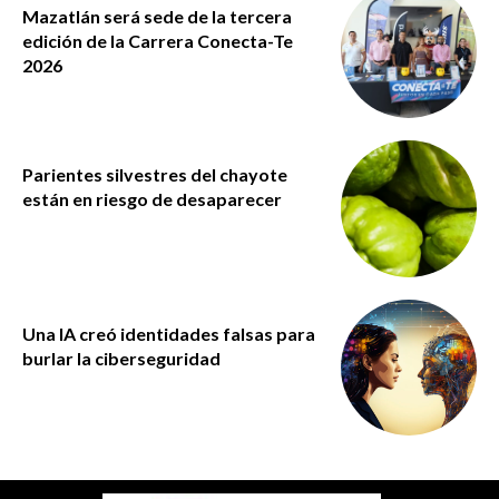
Mazatlán será sede de la tercera
edición de la Carrera Conecta-Te
2026
Parientes silvestres del chayote
están en riesgo de desaparecer
Una IA creó identidades falsas para
burlar la ciberseguridad