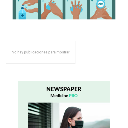
No hay publicaciones para mostrar