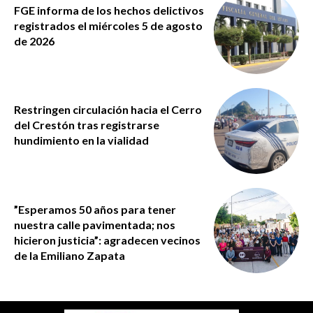
FGE informa de los hechos delictivos
registrados el miércoles 5 de agosto
de 2026
Restringen circulación hacia el Cerro
del Crestón tras registrarse
hundimiento en la vialidad
”Esperamos 50 años para tener
nuestra calle pavimentada; nos
hicieron justicia”: agradecen vecinos
de la Emiliano Zapata