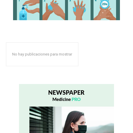
No hay publicaciones para mostrar