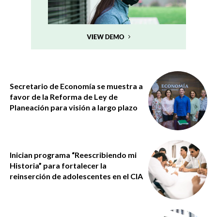
Secretario de Economía se muestra a
favor de la Reforma de Ley de
Planeación para visión a largo plazo
Inician programa “Reescribiendo mi
Historia” para fortalecer la
reinserción de adolescentes en el CIA