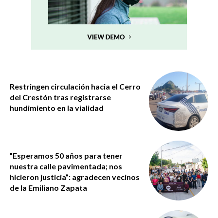
Restringen circulación hacia el Cerro
del Crestón tras registrarse
hundimiento en la vialidad
”Esperamos 50 años para tener
nuestra calle pavimentada; nos
hicieron justicia”: agradecen vecinos
de la Emiliano Zapata