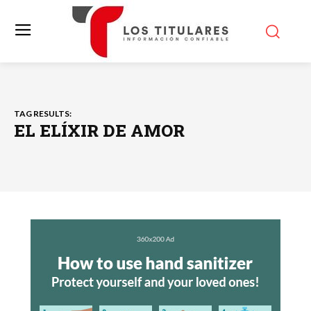
TAG RESULTS:
EL ELÍXIR DE AMOR