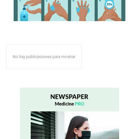
No hay publicaciones para mostrar