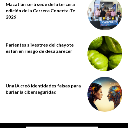
Mazatlán será sede de la tercera
edición de la Carrera Conecta-Te
2026
Parientes silvestres del chayote
están en riesgo de desaparecer
Una IA creó identidades falsas para
burlar la ciberseguridad