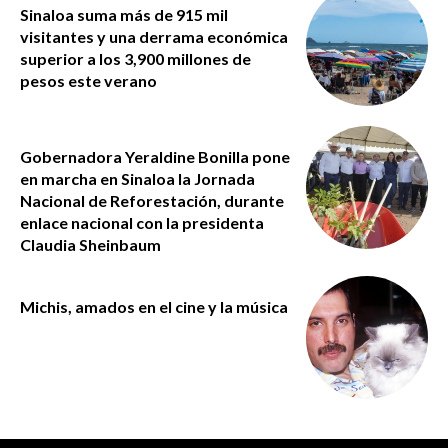
Sinaloa suma más de 915 mil
visitantes y una derrama económica
superior a los 3,900 millones de
pesos este verano
Gobernadora Yeraldine Bonilla pone
en marcha en Sinaloa la Jornada
Nacional de Reforestación, durante
enlace nacional con la presidenta
Claudia Sheinbaum
Michis, amados en el cine y la música