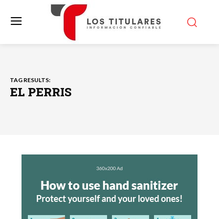
TAG RESULTS:
EL PERRIS