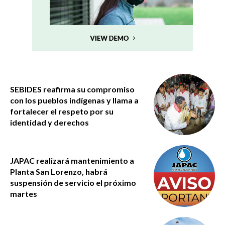
SEBIDES reafirma su compromiso
con los pueblos indígenas y llama a
fortalecer el respeto por su
identidad y derechos
JAPAC realizará mantenimiento a
Planta San Lorenzo, habrá
suspensión de servicio el próximo
martes