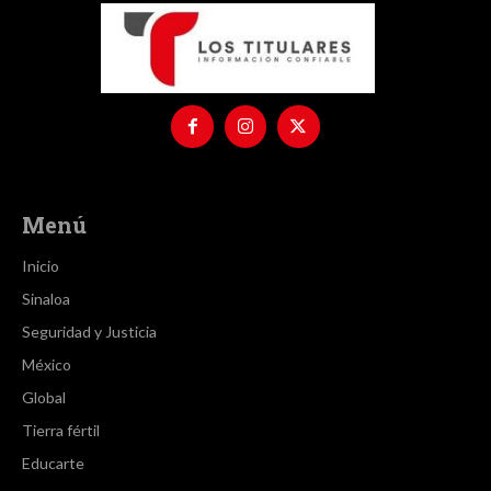
Menú
Inicio
Sinaloa
Seguridad y Justicia
México
Global
Tierra fértil
Educarte