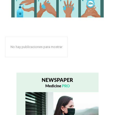
No hay publicaciones para mostrar