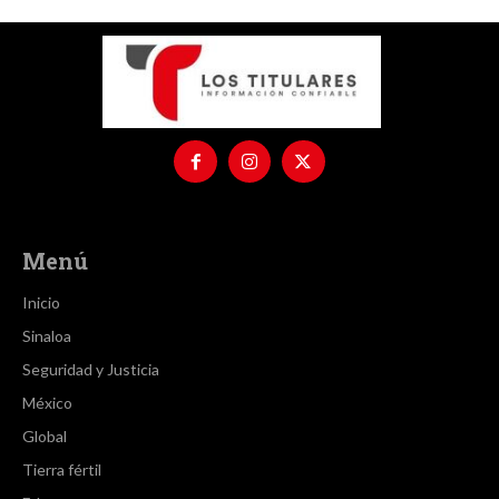
Menú
Inicio
Sinaloa
Seguridad y Justicia
México
Global
Tierra fértil