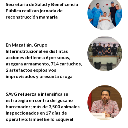
Secretaría de Salud y Beneficencia
Pública realizan jornada de
reconstrucción mamaria
En Mazatlán, Grupo
Interinstitucional en distintas
acciones detiene a 6 personas,
asegura armamento, 714 cartuchos,
2 artefactos explosivos
improvisados y presunta droga
SAyG refuerza e intensifica su
estrategia en contra del gusano
barrenador; más de 3,500 animales
inspeccionados en 17 días de
operativo: Ismael Bello Esquivel