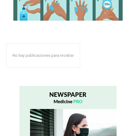
No hay publicaciones para mostrar