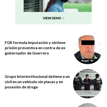
FGR formula imputación y obtiene
prisión preventiva en contra de ex
gobernador de Guerrero
Grupo Interinstitucional detiene a un
civil en un vehículo sin placas y en
posesión de droga