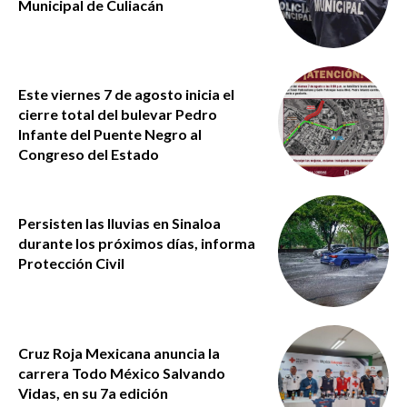
Municipal de Culiacán
Este viernes 7 de agosto inicia el
cierre total del bulevar Pedro
Infante del Puente Negro al
Congreso del Estado
Persisten las lluvias en Sinaloa
durante los próximos días, informa
Protección Civil
Cruz Roja Mexicana anuncia la
carrera Todo México Salvando
Vidas, en su 7a edición