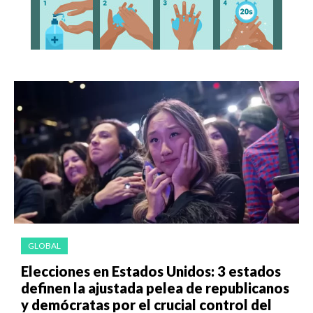
GLOBAL
Elecciones en Estados Unidos: 3 estados
definen la ajustada pelea de republicanos
y demócratas por el crucial control del