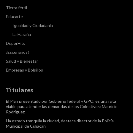
Tierra fértil
Educarte
Igualdad y Ciudadanía
La Hazaña
DeporHits
¡Escenarios!
Salud y Bienestar
Empresas y Bolsillos
Titulares
El Plan presentado por Gobierno federal y GPO, es una ruta
viable para atender las demandas de los Colectivos: Mauricio
Rodríguez
Ha estado tranquila la ciudad, destaca director de la Policía
Municipal de Culiacán