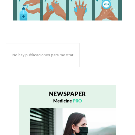
No hay publicaciones para mostrar