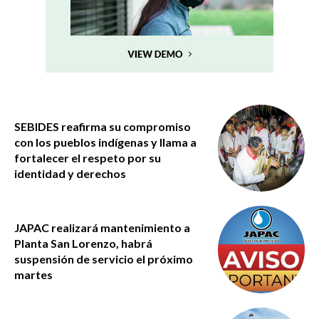
SEBIDES reafirma su compromiso
con los pueblos indígenas y llama a
fortalecer el respeto por su
identidad y derechos
JAPAC realizará mantenimiento a
Planta San Lorenzo, habrá
suspensión de servicio el próximo
martes