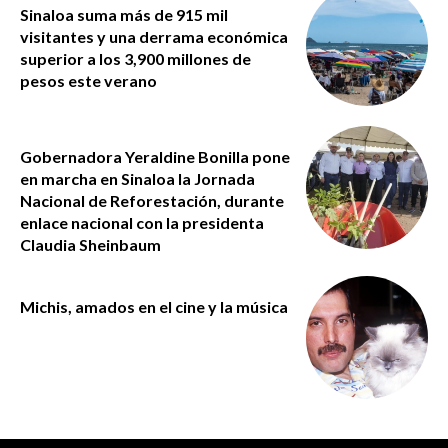
Sinaloa suma más de 915 mil
visitantes y una derrama económica
superior a los 3,900 millones de
pesos este verano
Gobernadora Yeraldine Bonilla pone
en marcha en Sinaloa la Jornada
Nacional de Reforestación, durante
enlace nacional con la presidenta
Claudia Sheinbaum
Michis, amados en el cine y la música