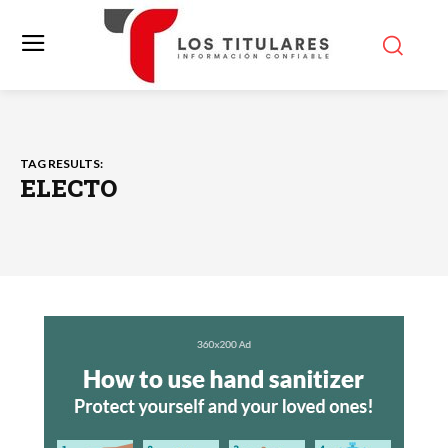
TAG RESULTS:
ELECTO