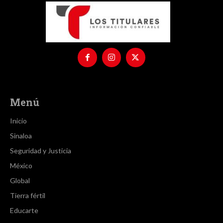
Menú
Inicio
Sinaloa
Seguridad y Justicia
México
Global
Tierra fértil
Educarte