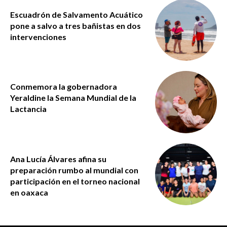
Escuadrón de Salvamento Acuático
pone a salvo a tres bañistas en dos
intervenciones
Conmemora la gobernadora
Yeraldine la Semana Mundial de la
Lactancia
Ana Lucía Álvares afina su
preparación rumbo al mundial con
participación en el torneo nacional
en oaxaca