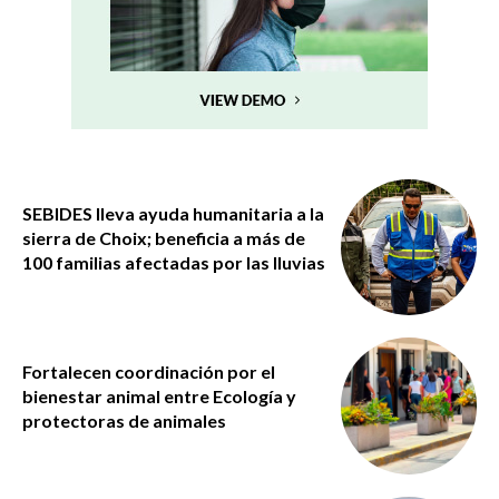
SEBIDES lleva ayuda humanitaria a la
sierra de Choix; beneficia a más de
100 familias afectadas por las lluvias
Fortalecen coordinación por el
bienestar animal entre Ecología y
protectoras de animales