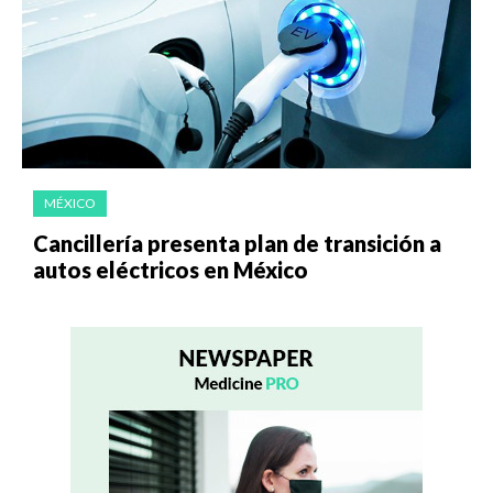
MÉXICO
Cancillería presenta plan de transición a
autos eléctricos en México