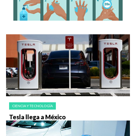
CIENCIA Y TECNOLOGÍA
Tesla llega a México