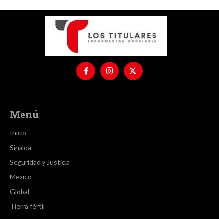
Menú
Inicio
Sinaloa
Seguridad y Justicia
México
Global
Tierra fértil