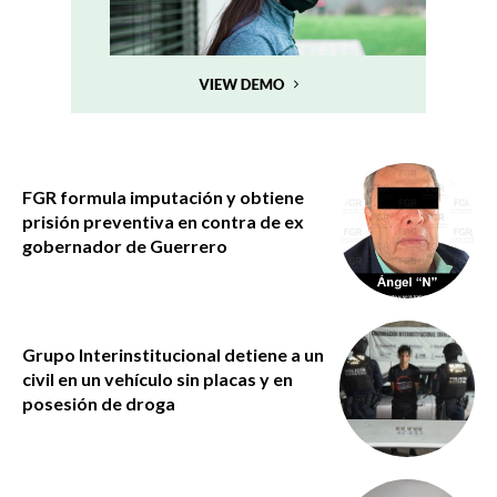
FGR formula imputación y obtiene
prisión preventiva en contra de ex
gobernador de Guerrero
Grupo Interinstitucional detiene a un
civil en un vehículo sin placas y en
posesión de droga