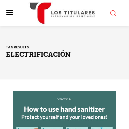
TAG RESULTS:
ELECTRIFICACIÓN