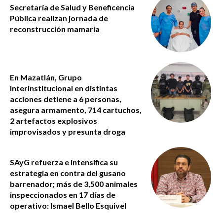
Secretaría de Salud y Beneficencia
Pública realizan jornada de
reconstrucción mamaria
En Mazatlán, Grupo
Interinstitucional en distintas
acciones detiene a 6 personas,
asegura armamento, 714 cartuchos,
2 artefactos explosivos
improvisados y presunta droga
SAyG refuerza e intensifica su
estrategia en contra del gusano
barrenador; más de 3,500 animales
inspeccionados en 17 días de
operativo: Ismael Bello Esquivel