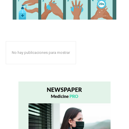
No hay publicaciones para mostrar