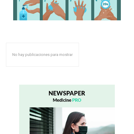
No hay publicaciones para mostrar