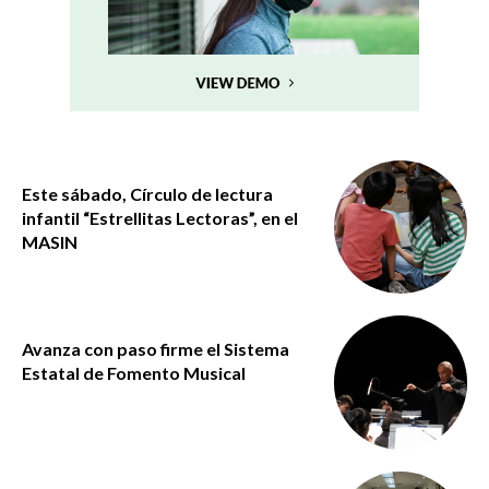
Este sábado, Círculo de lectura
infantil “Estrellitas Lectoras”, en el
MASIN
Avanza con paso firme el Sistema
Estatal de Fomento Musical