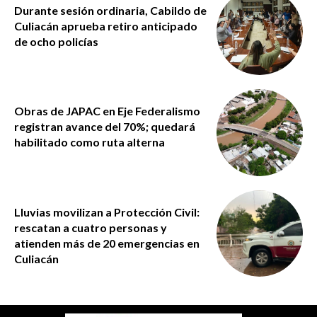
Durante sesión ordinaria, Cabildo de
Culiacán aprueba retiro anticipado
de ocho policías
Obras de JAPAC en Eje Federalismo
registran avance del 70%; quedará
habilitado como ruta alterna
Lluvias movilizan a Protección Civil:
rescatan a cuatro personas y
atienden más de 20 emergencias en
Culiacán