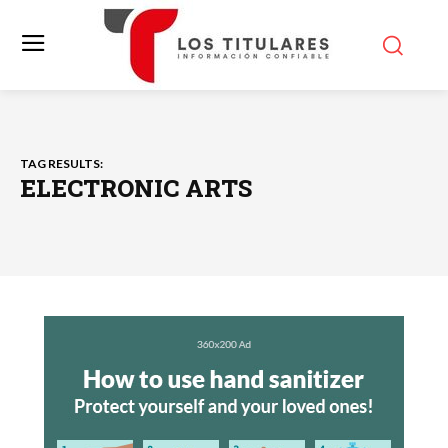
TAG RESULTS:
ELECTRONIC ARTS