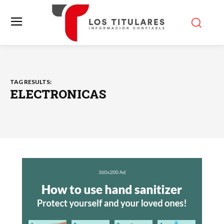
TAG RESULTS:
ELECTRONICAS