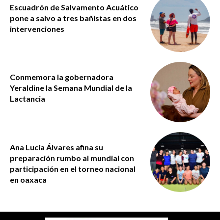
Escuadrón de Salvamento Acuático
pone a salvo a tres bañistas en dos
intervenciones
Conmemora la gobernadora
Yeraldine la Semana Mundial de la
Lactancia
Ana Lucía Álvares afina su
preparación rumbo al mundial con
participación en el torneo nacional
en oaxaca