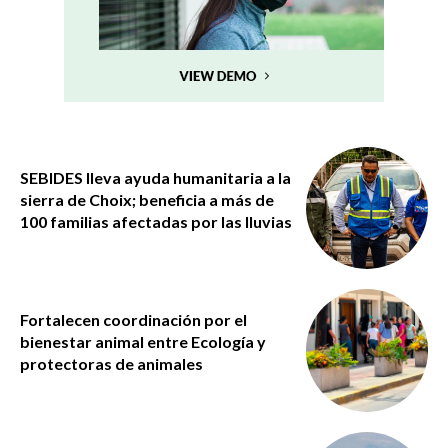
SEBIDES lleva ayuda humanitaria a la
sierra de Choix; beneficia a más de
100 familias afectadas por las lluvias
Fortalecen coordinación por el
bienestar animal entre Ecología y
protectoras de animales