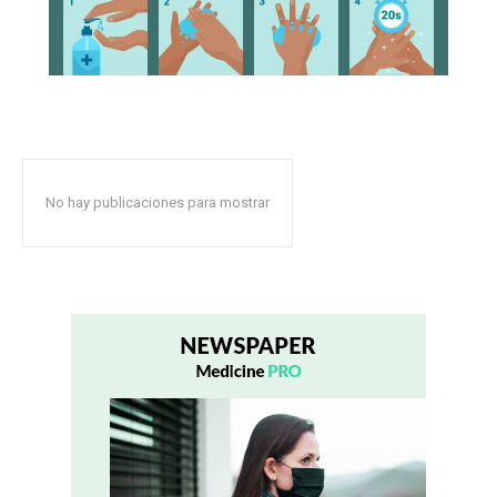
No hay publicaciones para mostrar