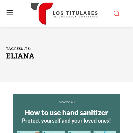
TAG RESULTS:
ELIANA