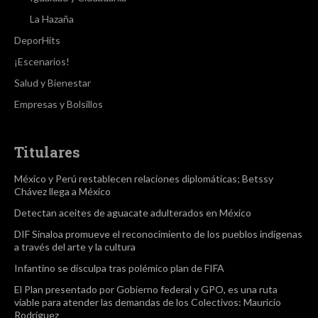
La Hazaña
DeporHits
¡Escenarios!
Salud y Bienestar
Empresas y Bolsillos
Titulares
México y Perú restablecen relaciones diplomáticas; Betssy
Chávez llega a México
Detectan aceites de aguacate adulterados en México
DIF Sinaloa promueve el reconocimiento de los pueblos indígenas
a través del arte y la cultura
Infantino se disculpa tras polémico plan de FIFA
El Plan presentado por Gobierno federal y GPO, es una ruta
viable para atender las demandas de los Colectivos: Mauricio
Rodríguez