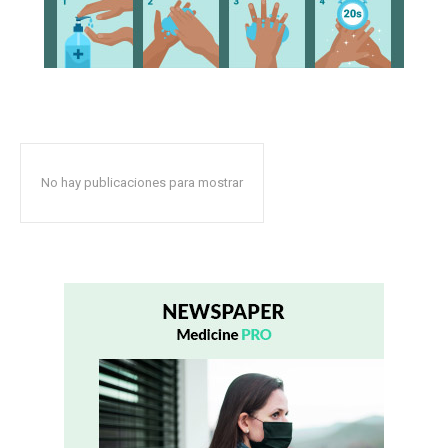
No hay publicaciones para mostrar