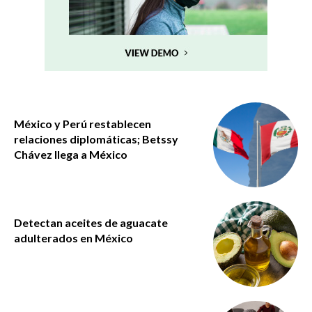
México y Perú restablecen
relaciones diplomáticas; Betssy
Chávez llega a México
Detectan aceites de aguacate
adulterados en México