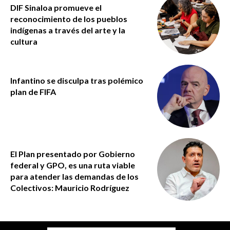
DIF Sinaloa promueve el
reconocimiento de los pueblos
indígenas a través del arte y la
cultura
Infantino se disculpa tras polémico
plan de FIFA
El Plan presentado por Gobierno
federal y GPO, es una ruta viable
para atender las demandas de los
Colectivos: Mauricio Rodríguez