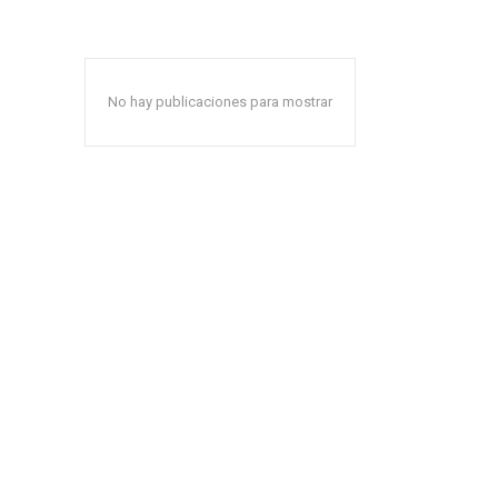
No hay publicaciones para mostrar