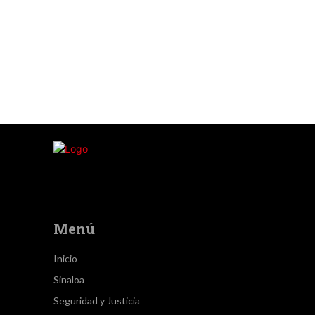
Menú
Inicio
Sinaloa
Seguridad y Justicia