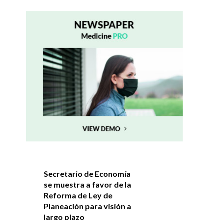
Secretario de Economía
se muestra a favor de la
Reforma de Ley de
Planeación para visión a
largo plazo