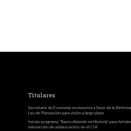
Titulares
Secretario de Economía se muestra a favor de la Reform
Ley de Planeación para visión a largo plazo
Inician programa “Reescribiendo mi Historia” para fortale
reinserción de adolescentes en el CIA