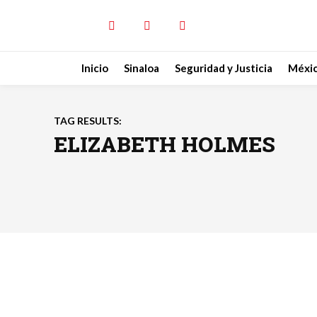
Inicio
Sinaloa
Seguridad y Justicia
Méxi
TAG RESULTS:
ELIZABETH HOLMES