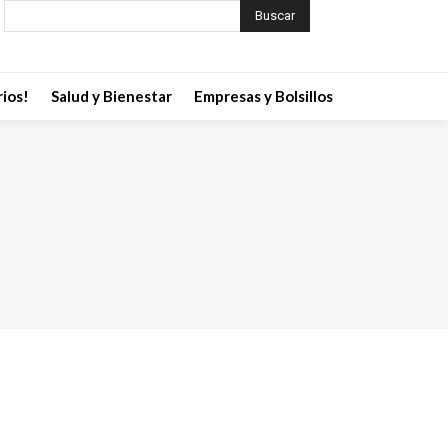
Buscar
ios!
Salud y Bienestar
Empresas y Bolsillos