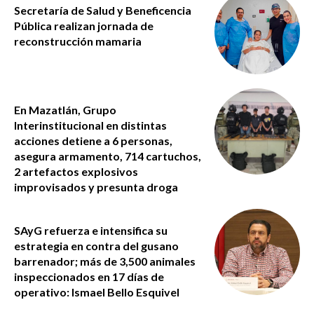
Secretaría de Salud y Beneficencia
Pública realizan jornada de
reconstrucción mamaria
En Mazatlán, Grupo
Interinstitucional en distintas
acciones detiene a 6 personas,
asegura armamento, 714 cartuchos,
2 artefactos explosivos
improvisados y presunta droga
SAyG refuerza e intensifica su
estrategia en contra del gusano
barrenador; más de 3,500 animales
inspeccionados en 17 días de
operativo: Ismael Bello Esquivel