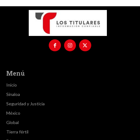
Menú
Inicio
Sinaloa
Seguridad y Justicia
México
Global
Tierra fértil