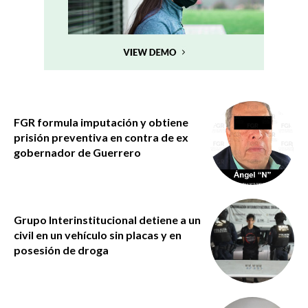
FGR formula imputación y obtiene
prisión preventiva en contra de ex
gobernador de Guerrero
Grupo Interinstitucional detiene a un
civil en un vehículo sin placas y en
posesión de droga