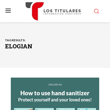
TAG RESULTS:
ELOGIAN