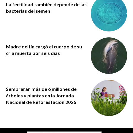
La fertilidad también depende de las
bacterias del semen
Madre delfín cargó el cuerpo de su
cría muerta por seis días
Sembrarán más de 6 millones de
árboles y plantas en la Jornada
Nacional de Reforestación 2026