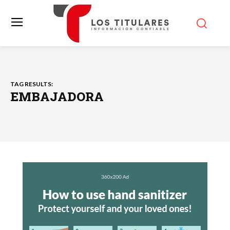
TAG RESULTS:
EMBAJADORA