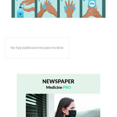
No hay publicaciones para mostrar