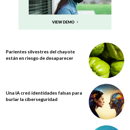
Parientes silvestres del chayote
están en riesgo de desaparecer
Una IA creó identidades falsas para
burlar la ciberseguridad