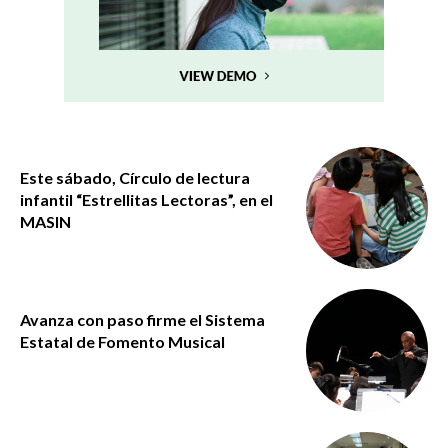
Este sábado, Círculo de lectura
infantil “Estrellitas Lectoras”, en el
MASIN
Avanza con paso firme el Sistema
Estatal de Fomento Musical