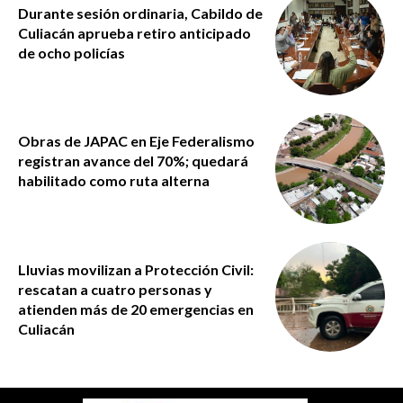
Durante sesión ordinaria, Cabildo de
Culiacán aprueba retiro anticipado
de ocho policías
Obras de JAPAC en Eje Federalismo
registran avance del 70%; quedará
habilitado como ruta alterna
Lluvias movilizan a Protección Civil:
rescatan a cuatro personas y
atienden más de 20 emergencias en
Culiacán