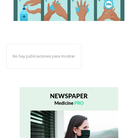
No hay publicaciones para mostrar