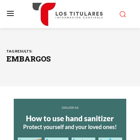
TAG RESULTS:
EMBARGOS