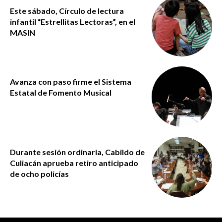
Este sábado, Círculo de lectura
infantil “Estrellitas Lectoras”, en el
MASIN
Avanza con paso firme el Sistema
Estatal de Fomento Musical
Durante sesión ordinaria, Cabildo de
Culiacán aprueba retiro anticipado
de ocho policías