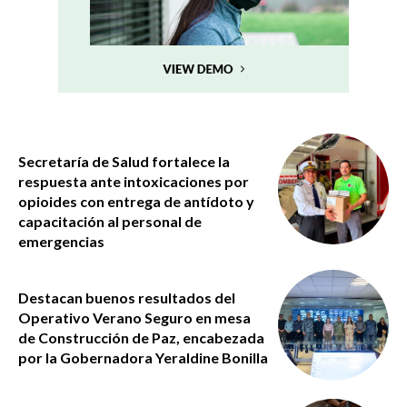
Secretaría de Salud fortalece la
respuesta ante intoxicaciones por
opioides con entrega de antídoto y
capacitación al personal de
emergencias
Destacan buenos resultados del
Operativo Verano Seguro en mesa
de Construcción de Paz, encabezada
por la Gobernadora Yeraldine Bonilla