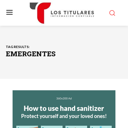
TAG RESULTS:
EMERGENTES