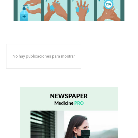
No hay publicaciones para mostrar