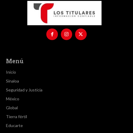
Menú
Inicio
Sinaloa
Seguridad y Justicia
México
Global
Tierra fértil
Educarte