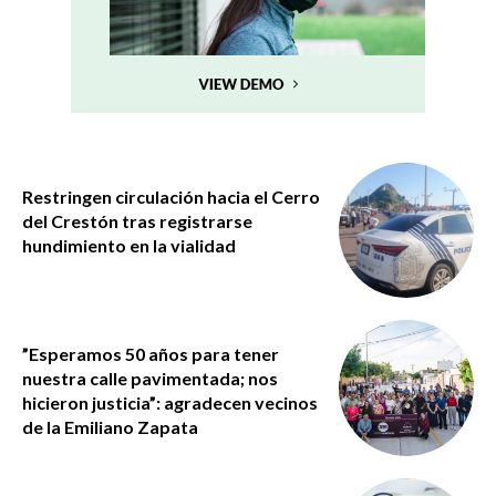
Restringen circulación hacia el Cerro
del Crestón tras registrarse
hundimiento en la vialidad
”Esperamos 50 años para tener
nuestra calle pavimentada; nos
hicieron justicia”: agradecen vecinos
de la Emiliano Zapata