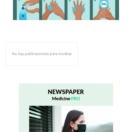
No hay publicaciones para mostrar