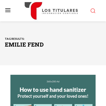
TAG RESULTS:
EMILIE FEND