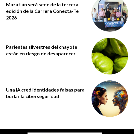
Mazatlán será sede de la tercera
edición de la Carrera Conecta-Te
2026
Parientes silvestres del chayote
están en riesgo de desaparecer
Una IA creó identidades falsas para
burlar la ciberseguridad