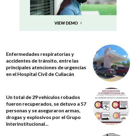
Enfermedades respiratorias y
accidentes de tránsito, entre las
principales atenciones de urgencias
en el Hospital Civil de Culiacán
Un total de 29 vehículos robados
fueron recuperados, se detuvo a 57
personas y se aseguraron armas,
drogas y explosivos por el Grupo
Interinstitucional...