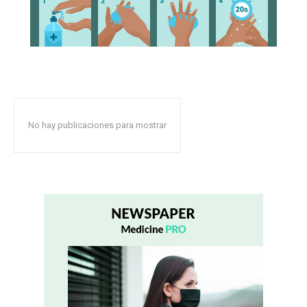
No hay publicaciones para mostrar