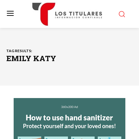
TAG RESULTS:
EMILY KATY