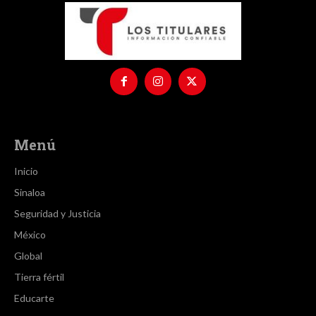
Menú
Inicio
Sinaloa
Seguridad y Justicia
México
Global
Tierra fértil
Educarte