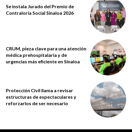
Se instala Jurado del Premio de
Contraloría Social Sinaloa 2026
CRUM, pieza clave para una atención
médica prehospitalaria y de
urgencias más eficiente en Sinaloa
Protección Civil llama a revisar
estructuras de espectaculares y
reforzarlos de ser necesario