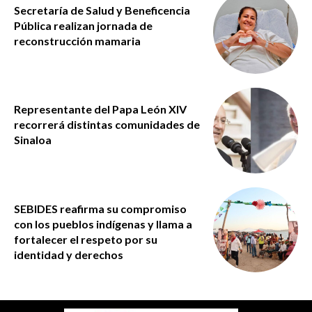
Secretaría de Salud y Beneficencia
Pública realizan jornada de
reconstrucción mamaria
Representante del Papa León XIV
recorrerá distintas comunidades de
Sinaloa
SEBIDES reafirma su compromiso
con los pueblos indígenas y llama a
fortalecer el respeto por su
identidad y derechos