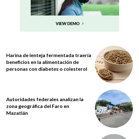
Harina de lenteja fermentada traería
beneficios en la alimentación de
personas con diabetes o colesterol
Autoridades federales analizan la
zona geográfica del Faro en
Mazatlán