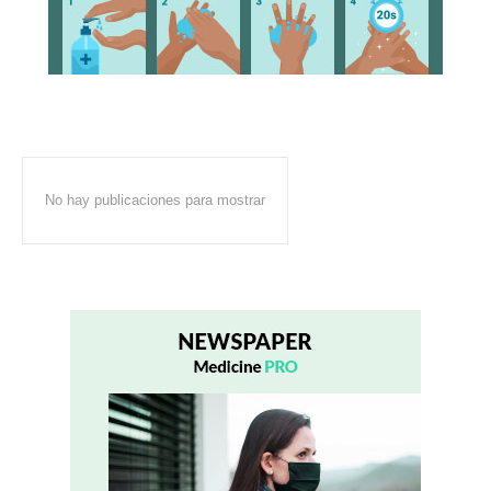
No hay publicaciones para mostrar