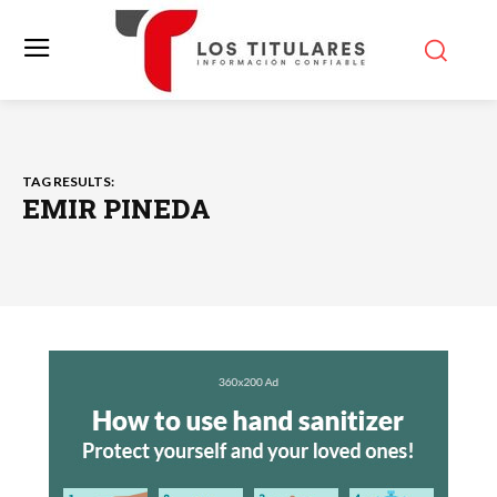
TAG RESULTS:
EMIR PINEDA