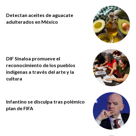
Detectan aceites de aguacate
adulterados en México
DIF Sinaloa promueve el
reconocimiento de los pueblos
indígenas a través del arte y la
cultura
Infantino se disculpa tras polémico
plan de FIFA