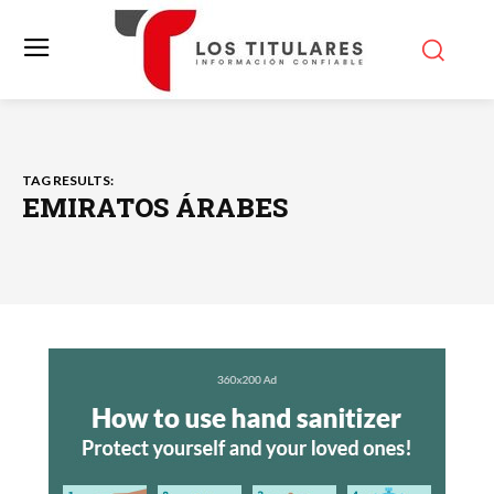
TAG RESULTS:
EMIRATOS ÁRABES