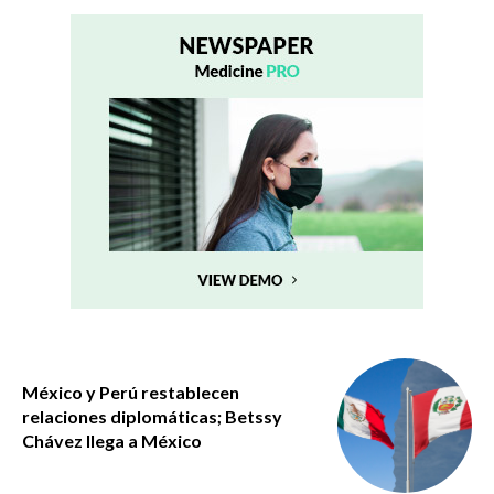
México y Perú restablecen
relaciones diplomáticas; Betssy
Chávez llega a México