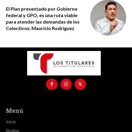
El Plan presentado por Gobierno
federal y GPO, es una ruta viable
para atender las demandas de los
Colectivos: Mauricio Rodríguez
Menú
Inicio
Sinaloa