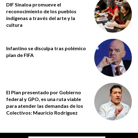
DIF Sinaloa promueve el
reconocimiento de los pueblos
indígenas a través del arte y la
cultura
Infantino se disculpa tras polémico
plan de FIFA
El Plan presentado por Gobierno
federal y GPO, es una ruta viable
para atender las demandas de los
Colectivos: Mauricio Rodríguez