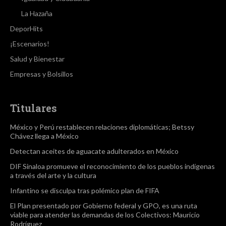
La Hazaña
DeporHits
¡Escenarios!
Salud y Bienestar
Empresas y Bolsillos
Titulares
México y Perú restablecen relaciones diplomáticas; Betssy
Chávez llega a México
Detectan aceites de aguacate adulterados en México
DIF Sinaloa promueve el reconocimiento de los pueblos indígenas
a través del arte y la cultura
Infantino se disculpa tras polémico plan de FIFA
El Plan presentado por Gobierno federal y GPO, es una ruta
viable para atender las demandas de los Colectivos: Mauricio
Rodríguez