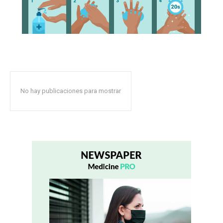
No hay publicaciones para mostrar