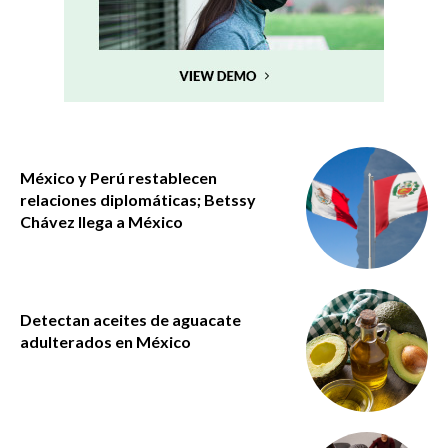
México y Perú restablecen
relaciones diplomáticas; Betssy
Chávez llega a México
Detectan aceites de aguacate
adulterados en México