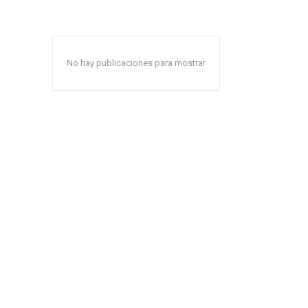
No hay publicaciones para mostrar