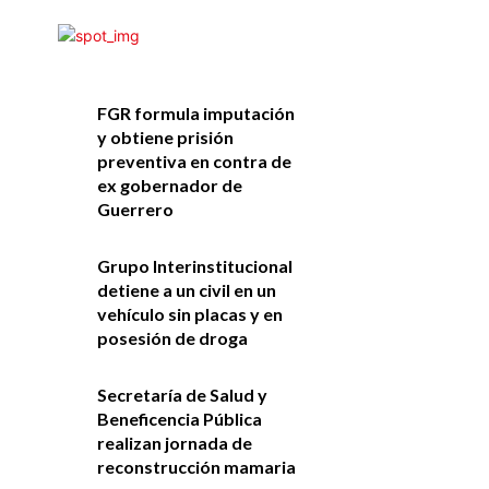
FGR formula imputación
y obtiene prisión
preventiva en contra de
ex gobernador de
Guerrero
Grupo Interinstitucional
detiene a un civil en un
vehículo sin placas y en
posesión de droga
Secretaría de Salud y
Beneficencia Pública
realizan jornada de
reconstrucción mamaria