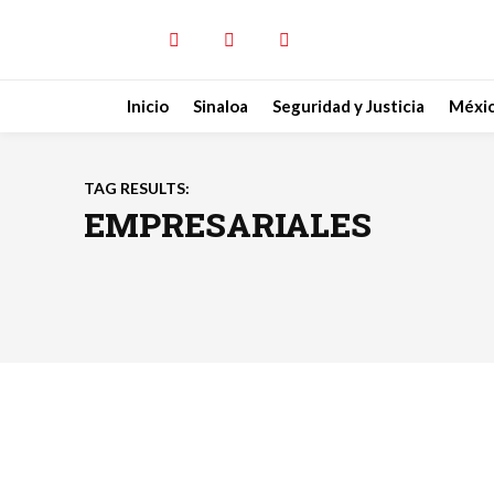
Inicio
Sinaloa
Seguridad y Justicia
Méxi
TAG RESULTS:
EMPRESARIALES