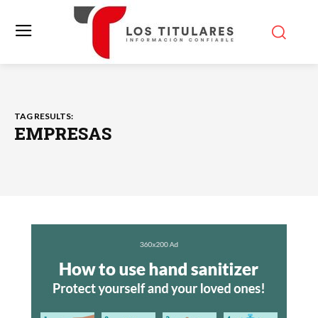
TAG RESULTS:
EMPRESAS