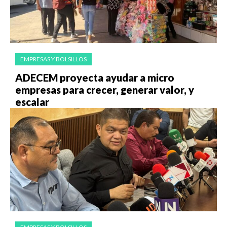
EMPRESAS Y BOLSILLOS
ADECEM proyecta ayudar a micro
empresas para crecer, generar valor, y
escalar