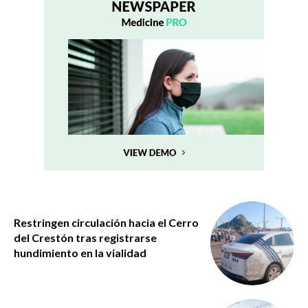
Restringen circulación hacia el Cerro
del Crestón tras registrarse
hundimiento en la vialidad