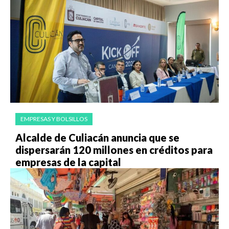
EMPRESAS Y BOLSILLOS
Alcalde de Culiacán anuncia que se
dispersarán 120 millones en créditos para
empresas de la capital