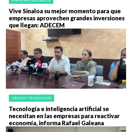
EMPRESAS Y BOLSILLOS
Vive Sinaloa su mejor momento para que
empresas aprovechen grandes inversiones
que llegan: ADECEM
CIENCIA Y TECNOLOGÍA
Tecnología e inteligencia artificial se
necesitan en las empresas para reactivar
economía, informa Rafael Galeana