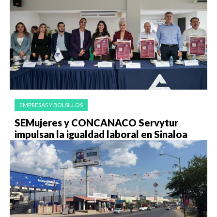
EMPRESAS Y BOLSILLOS
SEMujeres y CONCANACO Servytur
impulsan la igualdad laboral en Sinaloa