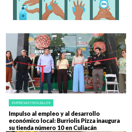
EMPRESAS Y BOLSILLOS
Impulso al empleo y al desarrollo
económico local: Burriolis Pizza inaugura
su tienda número 10 en Culiacán