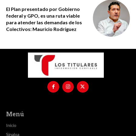
El Plan presentado por Gobierno
federal y GPO, es una ruta viable
para atender las demandas de los
Colectivos: Mauricio Rodríguez
Menú
Inicio
Sinaloa