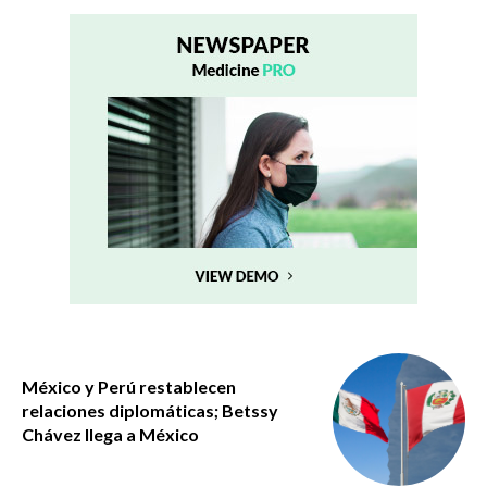
México y Perú restablecen
relaciones diplomáticas; Betssy
Chávez llega a México