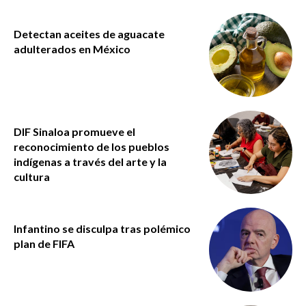
Detectan aceites de aguacate
adulterados en México
DIF Sinaloa promueve el
reconocimiento de los pueblos
indígenas a través del arte y la
cultura
Infantino se disculpa tras polémico
plan de FIFA