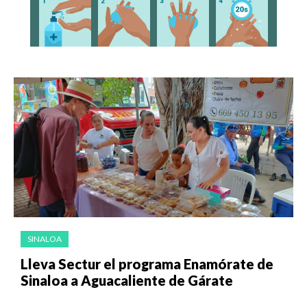
SINALOA
Lleva Sectur el programa Enamórate de
Sinaloa a Aguacaliente de Gárate