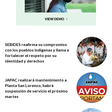
SEBIDES reafirma su compromiso
con los pueblos indígenas y llama a
fortalecer el respeto por su
identidad y derechos
JAPAC realizará mantenimiento a
Planta San Lorenzo, habrá
suspensión de servicio el próximo
martes