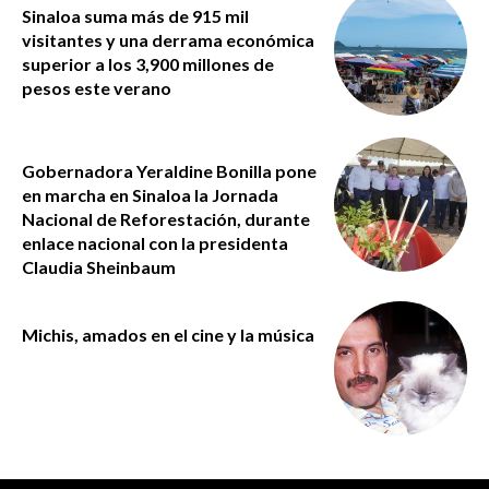
Sinaloa suma más de 915 mil
visitantes y una derrama económica
superior a los 3,900 millones de
pesos este verano
Gobernadora Yeraldine Bonilla pone
en marcha en Sinaloa la Jornada
Nacional de Reforestación, durante
enlace nacional con la presidenta
Claudia Sheinbaum
Michis, amados en el cine y la música