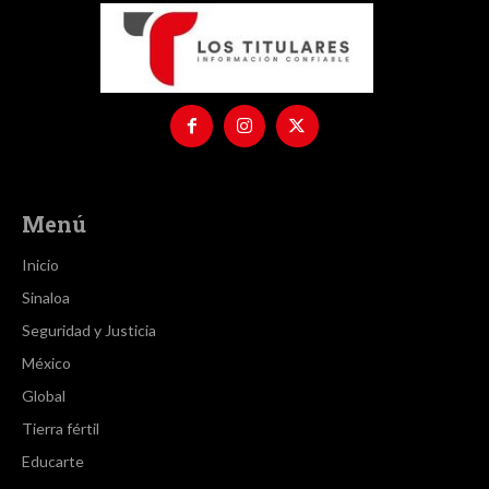
Menú
Inicio
Sinaloa
Seguridad y Justicia
México
Global
Tierra fértil
Educarte