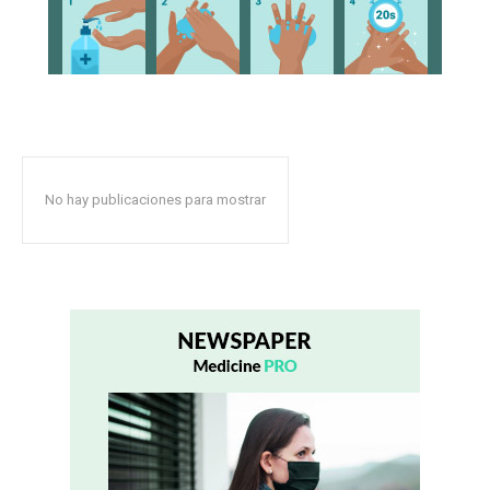
No hay publicaciones para mostrar