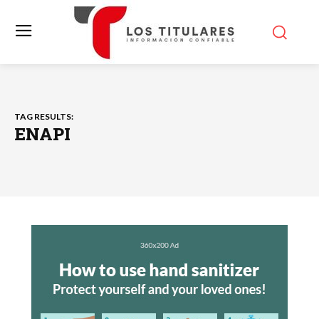
TAG RESULTS:
ENAPI