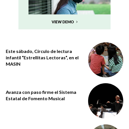
Este sábado, Círculo de lectura
infantil “Estrellitas Lectoras”, en el
MASIN
Avanza con paso firme el Sistema
Estatal de Fomento Musical