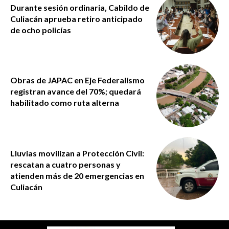
Durante sesión ordinaria, Cabildo de
Culiacán aprueba retiro anticipado
de ocho policías
Obras de JAPAC en Eje Federalismo
registran avance del 70%; quedará
habilitado como ruta alterna
Lluvias movilizan a Protección Civil:
rescatan a cuatro personas y
atienden más de 20 emergencias en
Culiacán