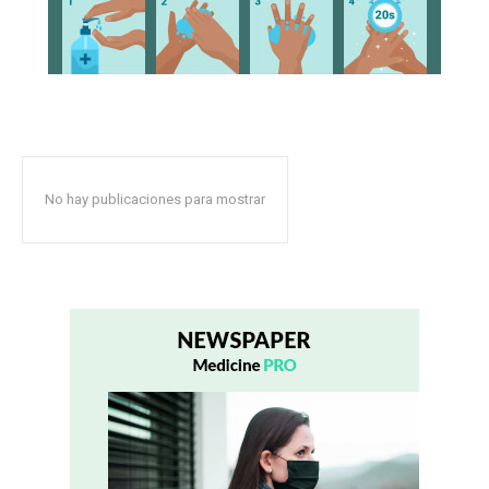
No hay publicaciones para mostrar