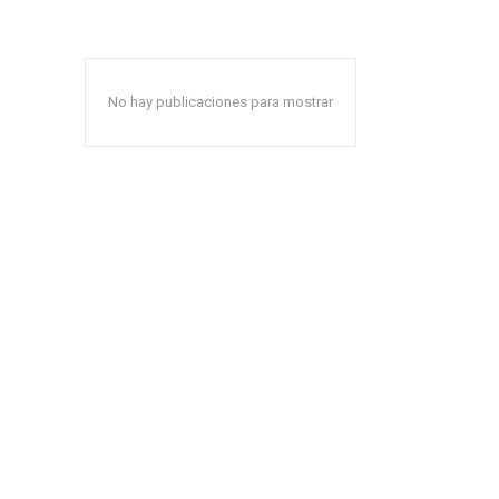
No hay publicaciones para mostrar