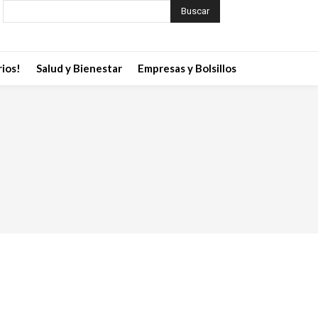
Buscar
ios!
Salud y Bienestar
Empresas y Bolsillos