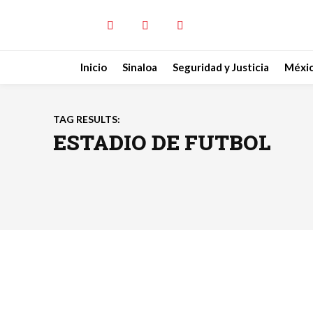
Inicio
Sinaloa
Seguridad y Justicia
Méxi
TAG RESULTS:
ESTADIO DE FUTBOL