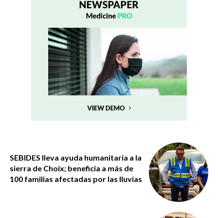
SEBIDES lleva ayuda humanitaria a la
sierra de Choix; beneficia a más de
100 familias afectadas por las lluvias