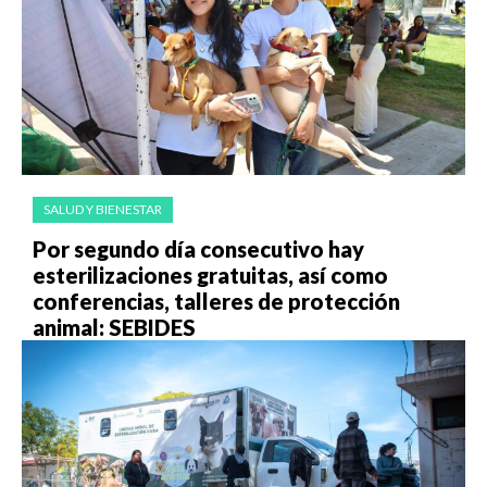
SALUD Y BIENESTAR
Por segundo día consecutivo hay
esterilizaciones gratuitas, así como
conferencias, talleres de protección
animal: SEBIDES