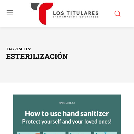
TAG RESULTS:
ESTERILIZACIÓN