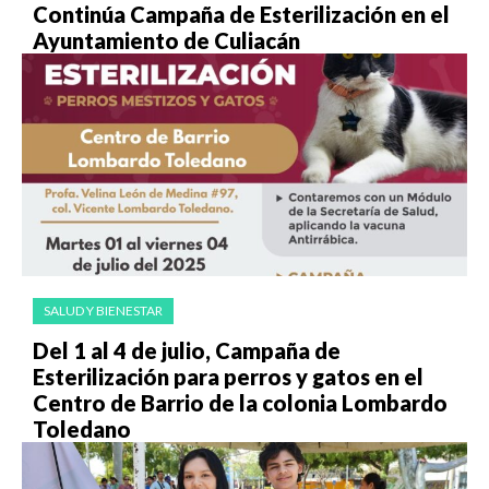
Continúa Campaña de Esterilización en el
Ayuntamiento de Culiacán
SALUD Y BIENESTAR
Del 1 al 4 de julio, Campaña de
Esterilización para perros y gatos en el
Centro de Barrio de la colonia Lombardo
Toledano