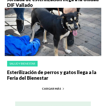
DIF Vallado
SALUD Y BIENESTAR
Esterilización de perros y gatos llega a la
Feria del Bienestar
CARGAR MÁS