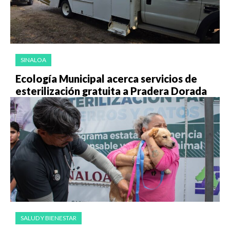
SINALOA
Ecología Municipal acerca servicios de
esterilización gratuita a Pradera Dorada
SALUD Y BIENESTAR