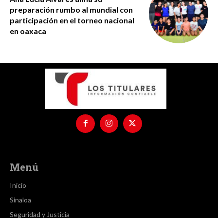
preparación rumbo al mundial con
participación en el torneo nacional
en oaxaca
Menú
Inicio
Sinaloa
Seguridad y Justicia