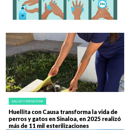
SALUD Y BIENESTAR
Huellita con Causa transforma la vida de
perros y gatos en Sinaloa, en 2025 realizó
más de 11 mil esterilizaciones