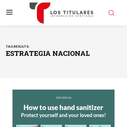
TAG RESULTS:
ESTRATEGIA NACIONAL