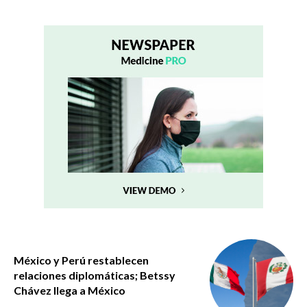
México y Perú restablecen
relaciones diplomáticas; Betssy
Chávez llega a México