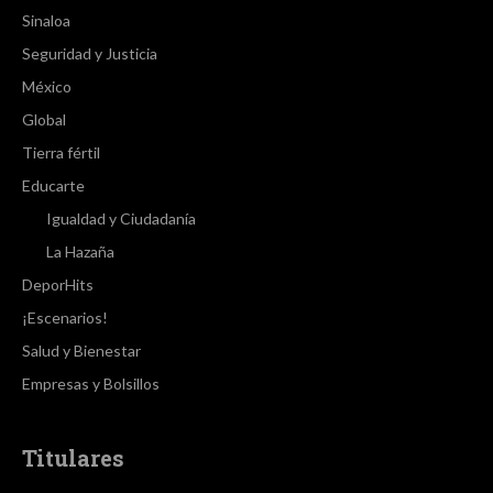
Sinaloa
Seguridad y Justicia
México
Global
Tierra fértil
Educarte
Igualdad y Ciudadanía
La Hazaña
DeporHits
¡Escenarios!
Salud y Bienestar
Empresas y Bolsillos
Titulares