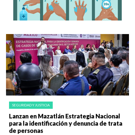
SEGURIDAD Y JUSTICIA
Lanzan en Mazatlán Estrategia Nacional
para la identificación y denuncia de trata
de personas