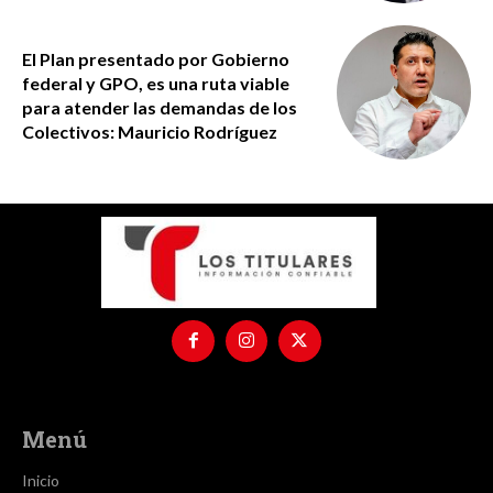
El Plan presentado por Gobierno
federal y GPO, es una ruta viable
para atender las demandas de los
Colectivos: Mauricio Rodríguez
Menú
Inicio