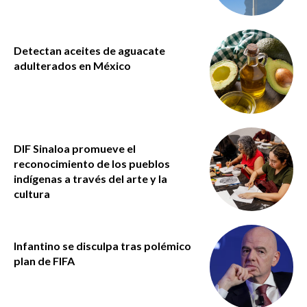
Detectan aceites de aguacate
adulterados en México
DIF Sinaloa promueve el
reconocimiento de los pueblos
indígenas a través del arte y la
cultura
Infantino se disculpa tras polémico
plan de FIFA