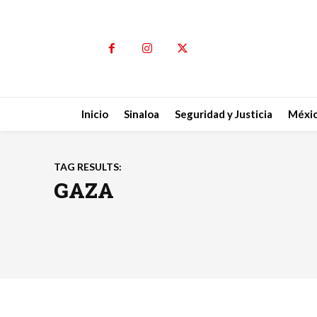
Inicio
Sinaloa
Seguridad y Justicia
Méxi
TAG RESULTS:
GAZA