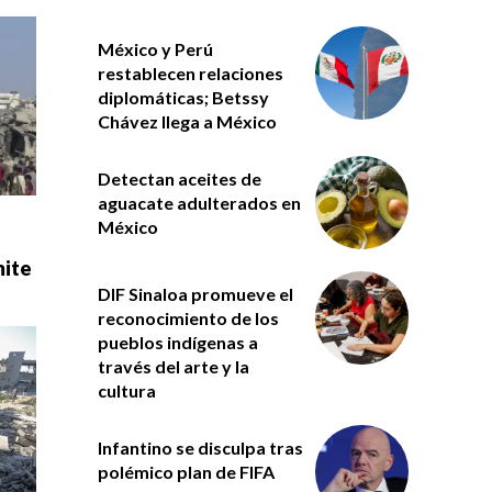
México y Perú
restablecen relaciones
diplomáticas; Betssy
Chávez llega a México
Detectan aceites de
aguacate adulterados en
México
mite
DIF Sinaloa promueve el
reconocimiento de los
pueblos indígenas a
través del arte y la
cultura
Infantino se disculpa tras
polémico plan de FIFA