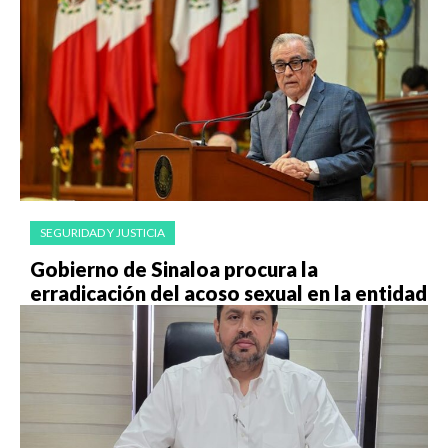
SEGURIDAD Y JUSTICIA
Gobierno de Sinaloa procura la
erradicación del acoso sexual en la entidad