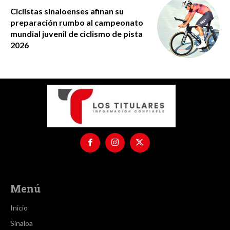
Ciclistas sinaloenses afinan su
preparación rumbo al campeonato
mundial juvenil de ciclismo de pista
2026
Menú
Inicio
Sinaloa