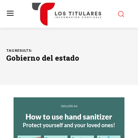
TAG RESULTS:
Gobierno del estado