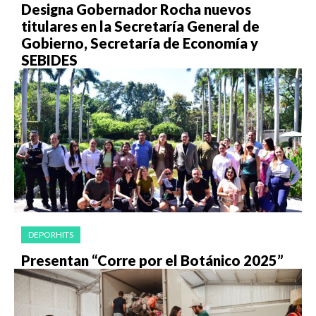
Designa Gobernador Rocha nuevos
titulares en la Secretaría General de
Gobierno, Secretaría de Economía y
SEBIDES
DEPORHITS
Presentan “Corre por el Botánico 2025”