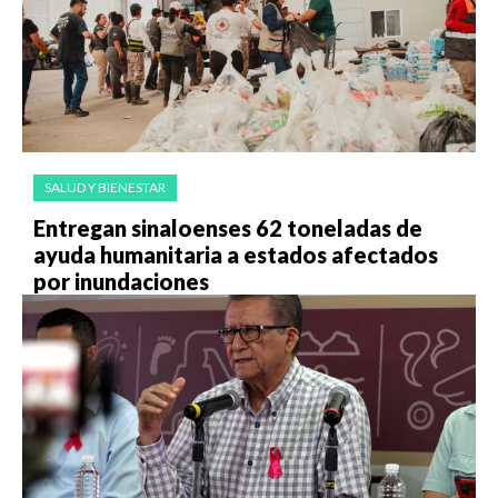
SALUD Y BIENESTAR
Entregan sinaloenses 62 toneladas de
ayuda humanitaria a estados afectados
por inundaciones