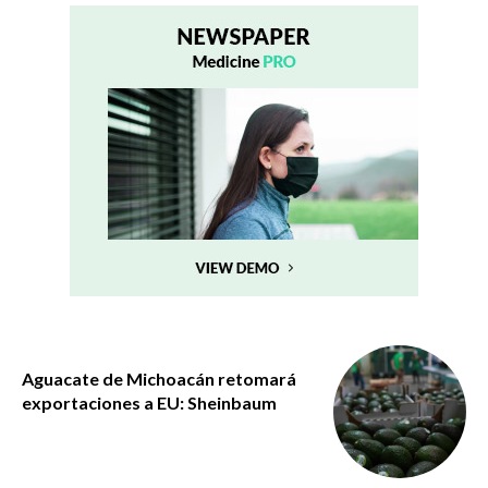
Aguacate de Michoacán retomará
exportaciones a EU: Sheinbaum