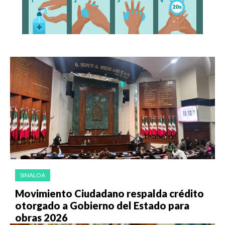
SINALOA
Movimiento Ciudadano respalda crédito
otorgado a Gobierno del Estado para
obras 2026