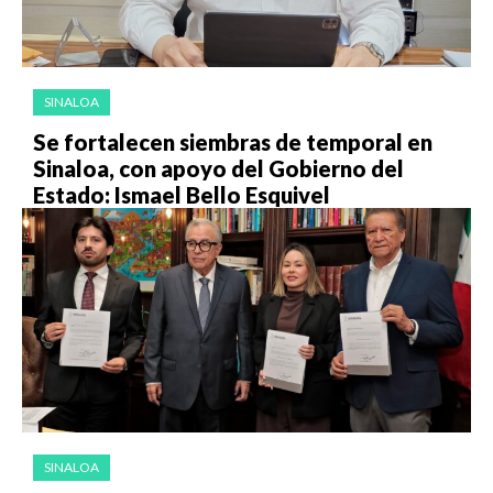
SINALOA
Se fortalecen siembras de temporal en
Sinaloa, con apoyo del Gobierno del
Estado: Ismael Bello Esquivel
SINALOA