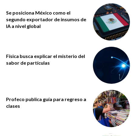
Se posiciona México como el
segundo exportador de insumos de
IA a nivel global
Física busca explicar el misterio del
sabor de partículas
Profeco publica guía para regreso a
clases