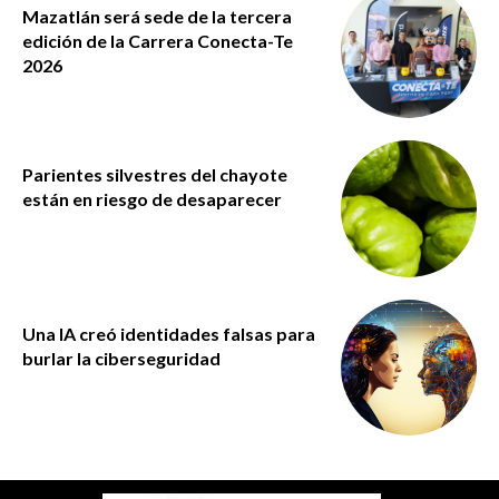
Mazatlán será sede de la tercera
edición de la Carrera Conecta-Te
2026
Parientes silvestres del chayote
están en riesgo de desaparecer
Una IA creó identidades falsas para
burlar la ciberseguridad