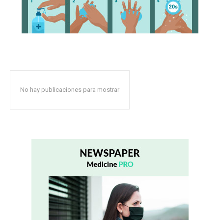
No hay publicaciones para mostrar