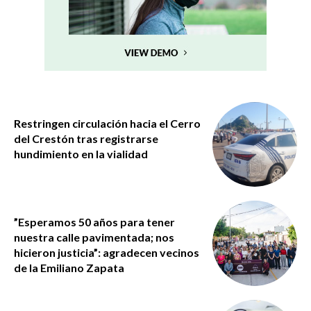
Restringen circulación hacia el Cerro
del Crestón tras registrarse
hundimiento en la vialidad
”Esperamos 50 años para tener
nuestra calle pavimentada; nos
hicieron justicia”: agradecen vecinos
de la Emiliano Zapata