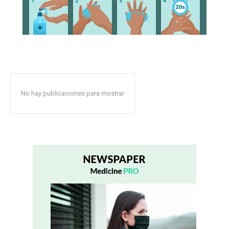
No hay publicaciones para mostrar