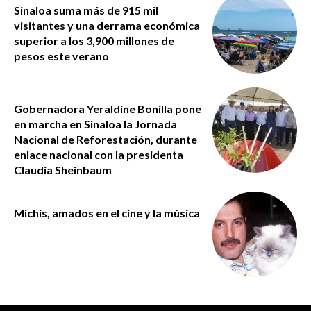
Sinaloa suma más de 915 mil
visitantes y una derrama económica
superior a los 3,900 millones de
pesos este verano
Gobernadora Yeraldine Bonilla pone
en marcha en Sinaloa la Jornada
Nacional de Reforestación, durante
enlace nacional con la presidenta
Claudia Sheinbaum
Michis, amados en el cine y la música