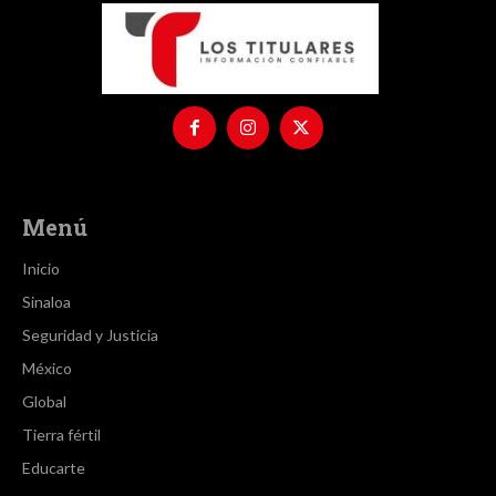
Menú
Inicio
Sinaloa
Seguridad y Justicia
México
Global
Tierra fértil
Educarte