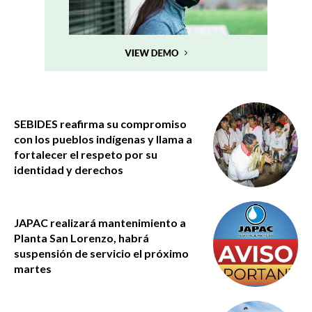
SEBIDES reafirma su compromiso
con los pueblos indígenas y llama a
fortalecer el respeto por su
identidad y derechos
JAPAC realizará mantenimiento a
Planta San Lorenzo, habrá
suspensión de servicio el próximo
martes