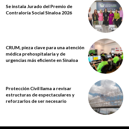
Se instala Jurado del Premio de
Contraloría Social Sinaloa 2026
CRUM, pieza clave para una atención
médica prehospitalaria y de
urgencias más eficiente en Sinaloa
Protección Civil llama a revisar
estructuras de espectaculares y
reforzarlos de ser necesario