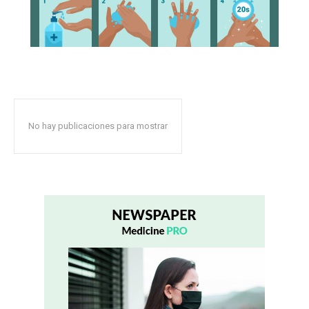
No hay publicaciones para mostrar