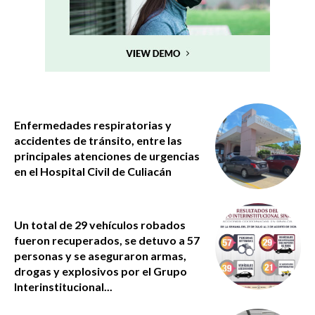
Enfermedades respiratorias y
accidentes de tránsito, entre las
principales atenciones de urgencias
en el Hospital Civil de Culiacán
Un total de 29 vehículos robados
fueron recuperados, se detuvo a 57
personas y se aseguraron armas,
drogas y explosivos por el Grupo
Interinstitucional...