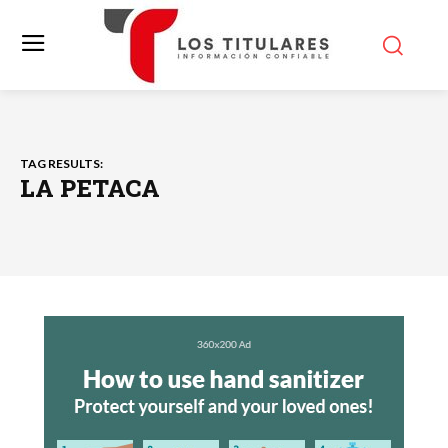
TAG RESULTS:
LA PETACA