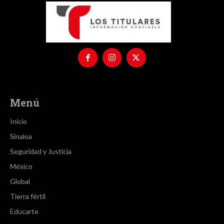
Menú
Inicio
Sinaloa
Seguridad y Justicia
México
Global
Tierra fértil
Educarte