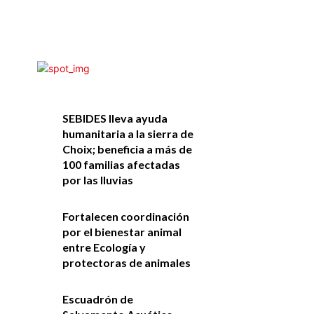
SEBIDES lleva ayuda
humanitaria a la sierra de
Choix; beneficia a más de
100 familias afectadas
por las lluvias
Fortalecen coordinación
por el bienestar animal
entre Ecología y
protectoras de animales
Escuadrón de