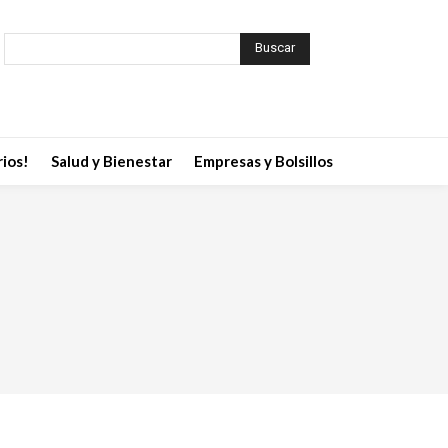
Buscar
ios!
Salud y Bienestar
Empresas y Bolsillos