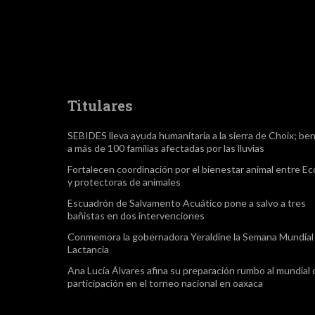
Titulares
SEBIDES lleva ayuda humanitaria a la sierra de Choix; ben
a más de 100 familias afectadas por las lluvias
Fortalecen coordinación por el bienestar animal entre Ec
y protectoras de animales
Escuadrón de Salvamento Acuático pone a salvo a tres
bañistas en dos intervenciones
Conmemora la gobernadora Yeraldine la Semana Mundial 
Lactancia
Ana Lucía Álvares afina su preparación rumbo al mundial
participación en el torneo nacional en oaxaca