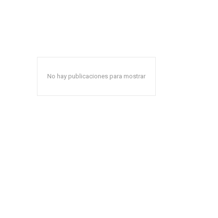
No hay publicaciones para mostrar