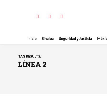
Inicio
Sinaloa
Seguridad y Justicia
Méxi
TAG RESULTS:
LÍNEA 2