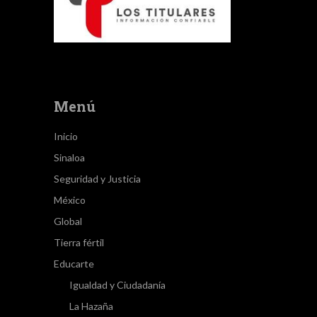
Menú
Inicio
Sinaloa
Seguridad y Justicia
México
Global
Tierra fértil
Educarte
Igualdad y Ciudadanía
La Hazaña