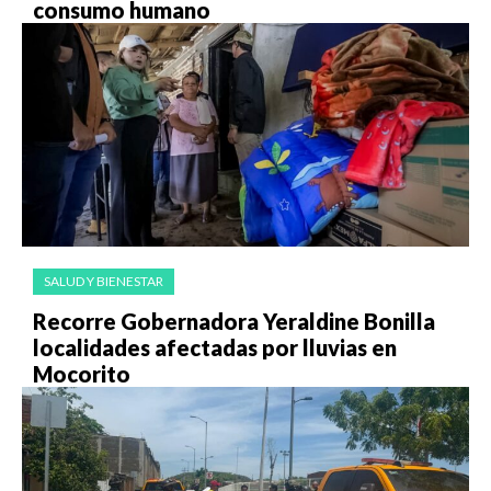
consumo humano
SALUD Y BIENESTAR
Recorre Gobernadora Yeraldine Bonilla
localidades afectadas por lluvias en
Mocorito