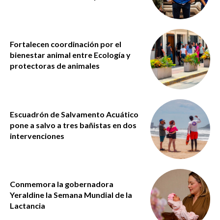
Fortalecen coordinación por el
bienestar animal entre Ecología y
protectoras de animales
Escuadrón de Salvamento Acuático
pone a salvo a tres bañistas en dos
intervenciones
Conmemora la gobernadora
Yeraldine la Semana Mundial de la
Lactancia