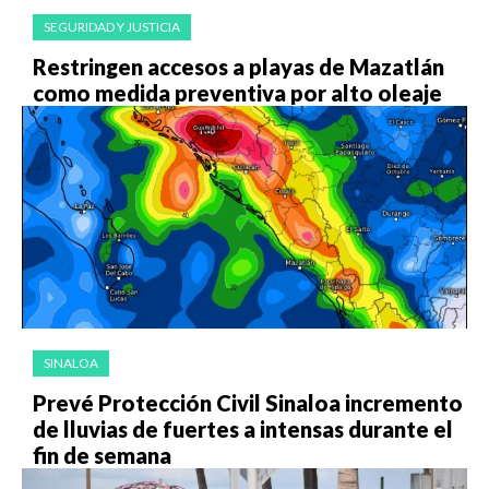
SEGURIDAD Y JUSTICIA
Restringen accesos a playas de Mazatlán
como medida preventiva por alto oleaje
SINALOA
Prevé Protección Civil Sinaloa incremento
de lluvias de fuertes a intensas durante el
fin de semana