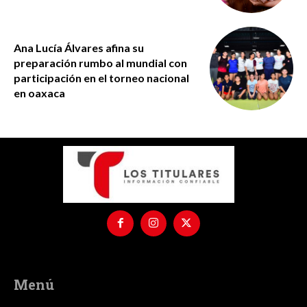
Ana Lucía Álvares afina su
preparación rumbo al mundial con
participación en el torneo nacional
en oaxaca
Menú