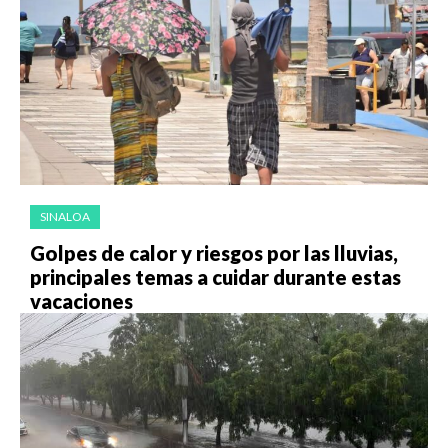
SINALOA
Golpes de calor y riesgos por las lluvias,
principales temas a cuidar durante estas
vacaciones