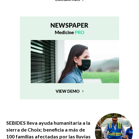
SEBIDES lleva ayuda humanitaria a la
sierra de Choix; beneficia a más de
100 familias afectadas por las lluvias