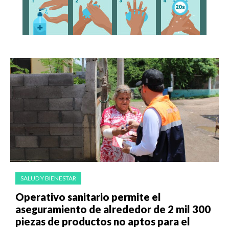
SALUD Y BIENESTAR
Operativo sanitario permite el
aseguramiento de alrededor de 2 mil 300
piezas de productos no aptos para el