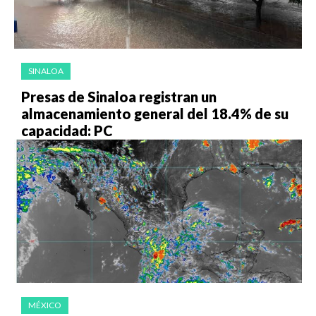
SINALOA
Presas de Sinaloa registran un
almacenamiento general del 18.4% de su
capacidad: PC
MÉXICO