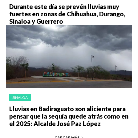
Durante este día se prevén lluvias muy
fuertes en zonas de Chihuahua, Durango,
Sinaloa y Guerrero
SINALOA
Lluvias en Badiraguato son aliciente para
pensar que la sequía quede atrás como en
el 2025: Alcalde José Paz López
CARGAR MÁS