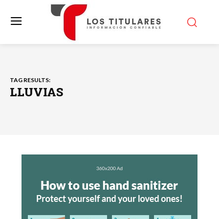
TAG RESULTS:
LLUVIAS