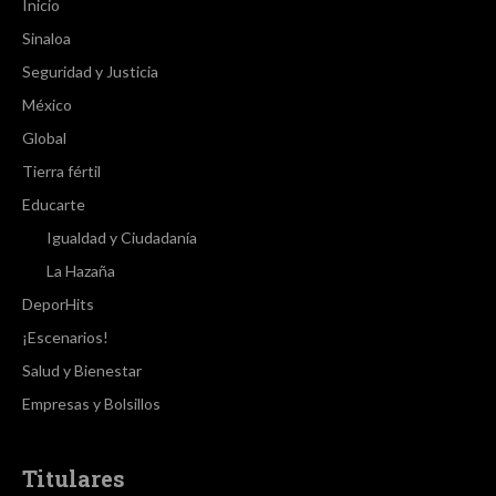
Inicio
Sinaloa
Seguridad y Justicia
México
Global
Tierra fértil
Educarte
Igualdad y Ciudadanía
La Hazaña
DeporHits
¡Escenarios!
Salud y Bienestar
Empresas y Bolsillos
Titulares