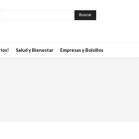
Buscar
ios!
Salud y Bienestar
Empresas y Bolsillos