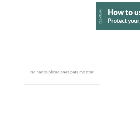
No hay publicaciones para mostrar