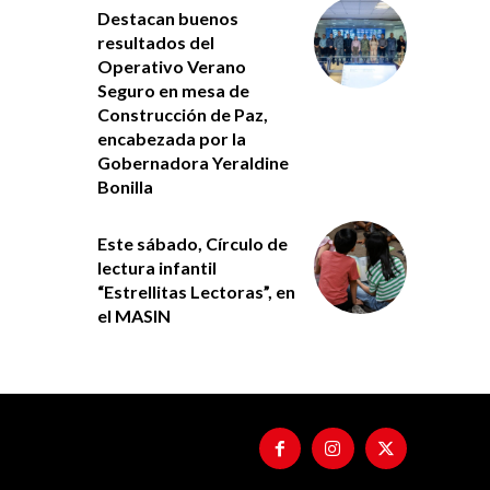
Destacan buenos
resultados del
Operativo Verano
Seguro en mesa de
Construcción de Paz,
encabezada por la
Gobernadora Yeraldine
Bonilla
Este sábado, Círculo de
lectura infantil
“Estrellitas Lectoras”, en
el MASIN