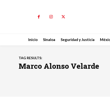
Inicio
Sinaloa
Seguridad y Justicia
Méxi
TAG RESULTS:
Marco Alonso Velarde