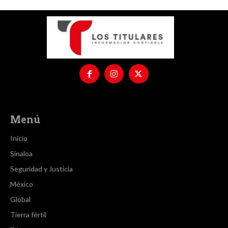
Menú
Inicio
Sinaloa
Seguridad y Justicia
México
Global
Tierra fértil