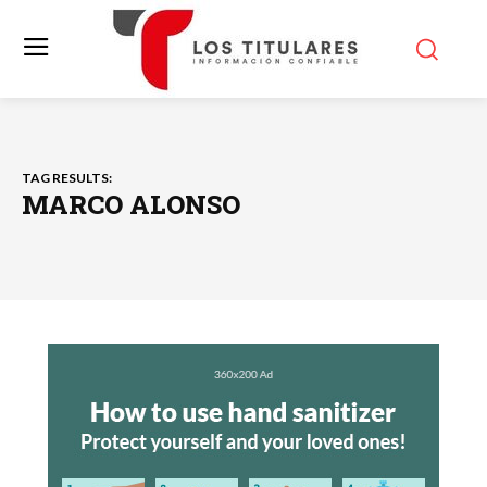
TAG RESULTS:
MARCO ALONSO