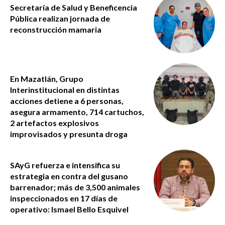
Secretaría de Salud y Beneficencia
Pública realizan jornada de
reconstrucción mamaria
En Mazatlán, Grupo
Interinstitucional en distintas
acciones detiene a 6 personas,
asegura armamento, 714 cartuchos,
2 artefactos explosivos
improvisados y presunta droga
SAyG refuerza e intensifica su
estrategia en contra del gusano
barrenador; más de 3,500 animales
inspeccionados en 17 días de
operativo: Ismael Bello Esquivel