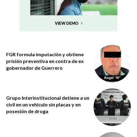
FGR formula imputación y obtiene
prisión preventiva en contra de ex
gobernador de Guerrero
Grupo Interinstitucional detiene a un
civil en un vehículo sin placas y en
posesión de droga