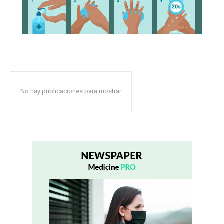
No hay publicaciones para mostrar