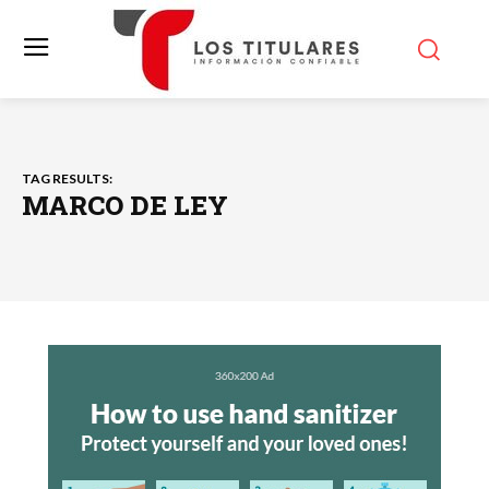
TAG RESULTS:
MARCO DE LEY