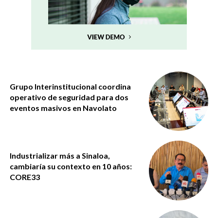
Grupo Interinstitucional coordina
operativo de seguridad para dos
eventos masivos en Navolato
Industrializar más a Sinaloa,
cambiaría su contexto en 10 años:
CORE33