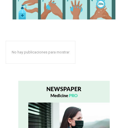
No hay publicaciones para mostrar