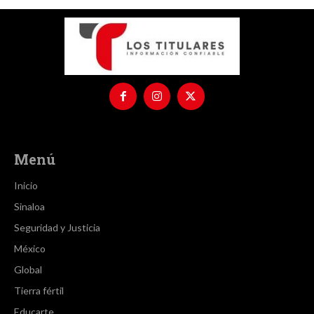
Menú
Inicio
Sinaloa
Seguridad y Justicia
México
Global
Tierra fértil
Educarte